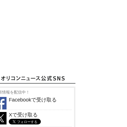
新情報を配信中！
Facebookで受け取る
Xで受け取る