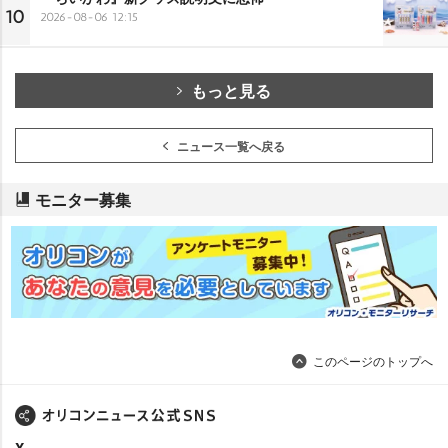
10
2026-08-06 12:15
もっと見る
ニュース一覧へ戻る
モニター募集
このページのトップへ
X