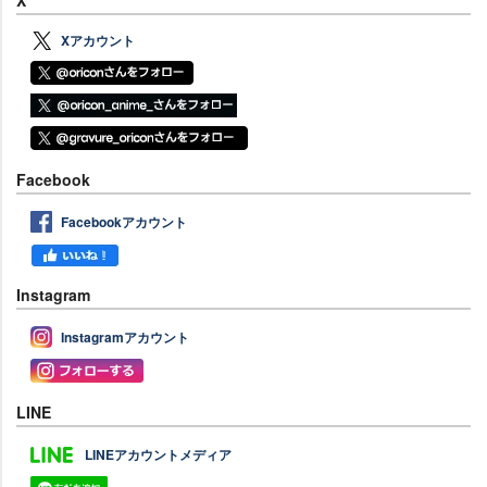
Xアカウント
Facebook
Facebookアカウント
Instagram
Instagramアカウント
LINE
LINEアカウントメディア