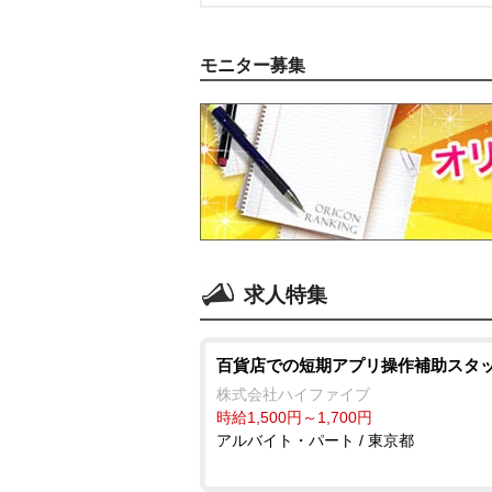
モニター募集
求人特集
百貨店での短期アプリ操作補助スタ
株式会社ハイファイブ
時給1,500円～1,700円
アルバイト・パート / 東京都