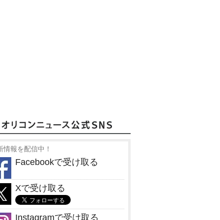
新情報を配信中！
Facebookで受け取る
Xで受け取る
Instagramで受け取る