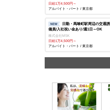
日給1万4,500円～
アルバイト・パート / 東京都
日勤・馬喰町駅周辺の交通誘
NEW
備員/入社祝い金あり/週1日～OK
株式会社MSK
日給1万4,500円～
アルバイト・パート / 東京都