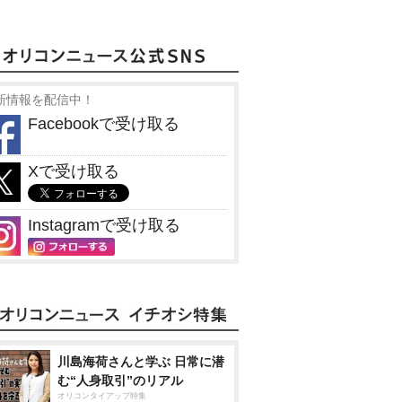
新情報を配信中！
Facebookで受け取る
Xで受け取る
Instagramで受け取る
川島海荷さんと学ぶ 日常に潜
む“人身取引”のリアル
オリコンタイアップ特集