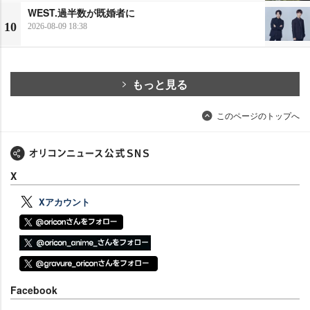
WEST.過半数が既婚者に
10
2026-08-09 18:38
もっと見る
このページのトップへ
X
Xアカウント
Facebook