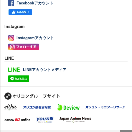
Facebookアカウント
Instagram
Instagramアカウント
LINE
LINEアカウントメディア