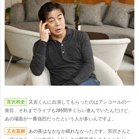
宮沢和史
又吉くんに出演してもらったのはアンコールの一
発目。それまでライブも2時間半くらい進んでいたんだけど、
あの場面が一番強烈だったという人が多いんですよ。
又吉直樹
あの夜はなかなか眠れなかったです。宮沢さんと