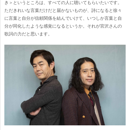
き＞というところは、すべての人に聴いてもらいたいです。
ただきれいな言葉だけだと届かないものが、詩になると徐々
に言葉と自分が信頼関係を結んでいけて、いつしか言葉と自
分が同化したような感覚になるというか。それが宮沢さんの
歌詞の力だと思います。