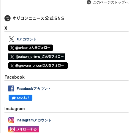
このページのトップへ
X
Xアカウント
Facebook
Facebookアカウント
Instagram
Instagramアカウント