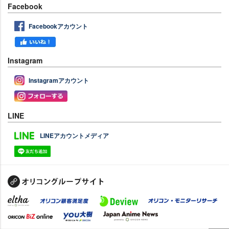
Facebook
Facebookアカウント
Instagram
Instagramアカウント
LINE
LINEアカウントメディア