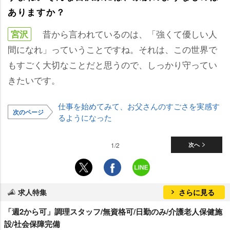
ありますか？
昔から言われているのは、「強くて優しい人
宮沢
間になれ」っていうことですね。それは、この世界で
もすごく大切なことだと思うので、しっかり守ってい
きたいです。
仕事を始めてみて、お父さんのすごさを実感す
次のページ
るようになった
1/2
次へ
求人特集
さらに見る
「週2から可」調理スタッフ/無資格可/日勤のみ/介護老人保健施
設/社会保障完備