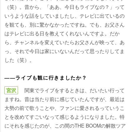
（笑）。昔から、「ああ、今日もライブなの？」って
いうような話をしていましたし、テレビに出ているの
を観ても、別に驚かなかったですね。でも、お父さん
はテレビに出る日を教えてくれないんですよ。だか
ら、チャンネルを変えていたらお父さんが映って、あ
っ、それで今日は家にいないんだって思ったりしてま
した（笑）。
――ライブも観に行きましたか？
関東でライブをするときは、だいたい行って
宮沢
ますね。昔は当たり前に感じていたんですが、最近は
大勢の前で歌うことや、ファンに愛されるっていうこ
とを改めてすごいなって感じるようになりました。特
にそれを感じたのが、この間のTHE BOOMの解散ツア