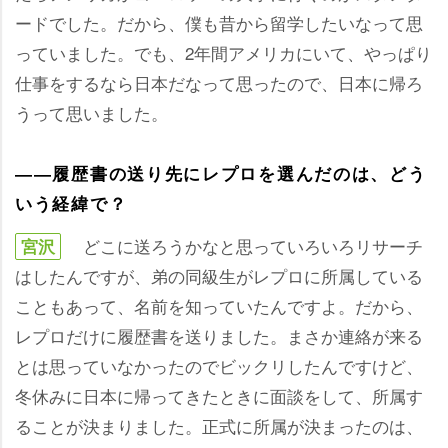
ードでした。だから、僕も昔から留学したいなって思
っていました。でも、2年間アメリカにいて、やっぱり
仕事をするなら日本だなって思ったので、日本に帰ろ
うって思いました。
――履歴書の送り先にレプロを選んだのは、どう
いう経緯で？
どこに送ろうかなと思っていろいろリサーチ
宮沢
はしたんですが、弟の同級生がレプロに所属している
こともあって、名前を知っていたんですよ。だから、
レプロだけに履歴書を送りました。まさか連絡が来る
とは思っていなかったのでビックリしたんですけど、
冬休みに日本に帰ってきたときに面談をして、所属す
ることが決まりました。正式に所属が決まったのは、