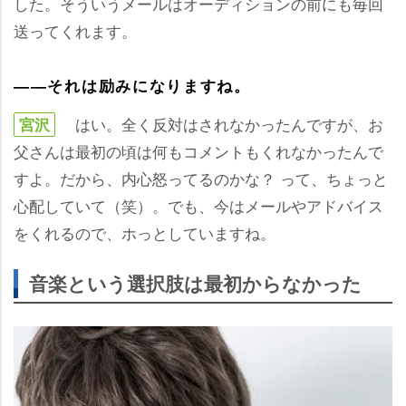
した。そういうメールはオーディションの前にも毎回
送ってくれます。
――それは励みになりますね。
はい。全く反対はされなかったんですが、お
宮沢
父さんは最初の頃は何もコメントもくれなかったんで
すよ。だから、内心怒ってるのかな？ って、ちょっと
心配していて（笑）。でも、今はメールやアドバイス
をくれるので、ホっとしていますね。
音楽という選択肢は最初からなかった