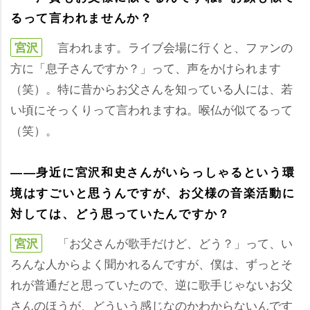
るって言われませんか？
言われます。ライブ会場に行くと、ファンの
宮沢
方に「息子さんですか？」って、声をかけられます
（笑）。特に昔からお父さんを知っている人には、若
い頃にそっくりって言われますね。喉仏が似てるって
（笑）。
――身近に宮沢和史さんがいらっしゃるという環
境はすごいと思うんですが、お父様の音楽活動に
対しては、どう思っていたんですか？
「お父さんが歌手だけど、どう？」って、い
宮沢
ろんな人からよく聞かれるんですが、僕は、ずっとそ
れが普通だと思っていたので、逆に歌手じゃないお父
さんのほうが、どういう感じなのかわからないんです