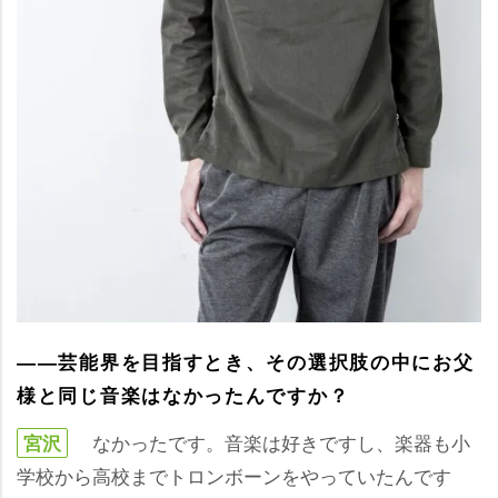
――芸能界を目指すとき、その選択肢の中にお父
様と同じ音楽はなかったんですか？
なかったです。音楽は好きですし、楽器も小
宮沢
学校から高校までトロンボーンをやっていたんです