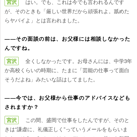
はい。でも、これは今でも言われるんです
宮沢
が、そのときも「厳しい世界だから頑張れよ。舐めた
らヤバイよ」とは言われました。
――その面談の前は、お父様には相談しなかった
んですね。
全くしなかったです。お母さんには、中学3年
宮沢
か高校くらいの時期に、たまに「芸能の仕事って面白
そうだよね」みたいな話はしてました。
――今では、お父様から仕事のアドバイスなども
されますか？
この間、盛岡で仕事をしたんですが、そのと
宮沢
きは“謙虚に、礼儀正しく”っていうメールをもらいま