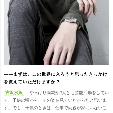
――まずは、この世界に入ろうと思ったきっかけ
を教えていただけますか？
っぱり両親が2人とも芸能活動をしてい
宮沢氷魚
て、子供の頃から、その姿を見ていたからだと思いま
す。でも、子供のときは、仕事で両親が家にいないこ