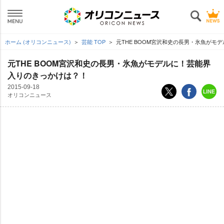
ホーム (オリコンニュース)
芸能 TOP
元THE BOOM宮沢和史の長男・氷魚がモデ
元THE BOOM宮沢和史の長男・氷魚がモデルに！芸能界
入りのきっかけは？！
2015-09-18
オリコンニュース