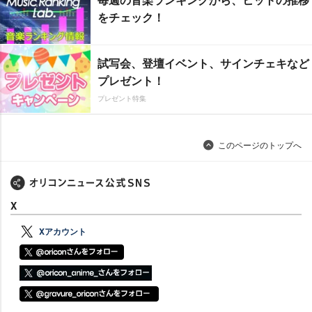
をチェック！
試写会、登壇イベント、サインチェキなど
プレゼント！
プレゼント特集
このページのトップへ
X
Xアカウント