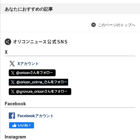
あなたにおすすめの記事
このページのトップへ
X
Xアカウント
Facebook
Facebookアカウント
Instagram