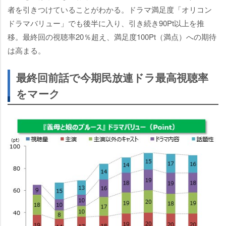
者を引きつけていることがわかる。ドラマ満足度「オリコン
ドラマバリュー」でも後半に入り、引き続き90Pt以上を推
移。最終回の視聴率20％超え、満足度100Pt（満点）への期待
は高まる。
最終回前話で今期民放連ドラ最高視聴率
をマーク