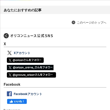
あなたにおすすめの記事
このページのトップへ
X
Xアカウント
Facebook
Facebookアカウント