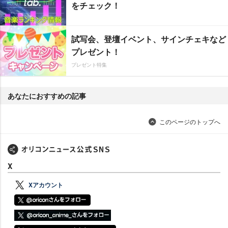
をチェック！
試写会、登壇イベント、サインチェキなど
プレゼント！
プレゼント特集
あなたにおすすめの記事
このページのトップへ
X
Xアカウント