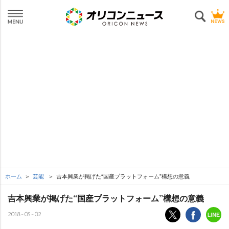
ホーム
芸能
吉本興業が掲げた“国産プラットフォーム”構想の意義
吉本興業が掲げた“国産プラットフォーム”構想の意義
2018-05-02