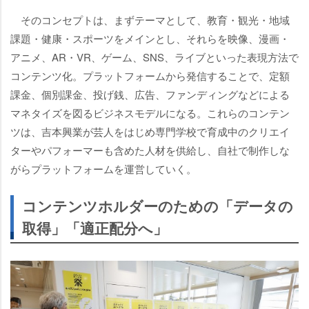
そのコンセプトは、まずテーマとして、教育・観光・地域
課題・健康・スポーツをメインとし、それらを映像、漫画・
アニメ、AR・VR、ゲーム、SNS、ライブといった表現方法で
コンテンツ化。プラットフォームから発信することで、定額
課金、個別課金、投げ銭、広告、ファンディングなどによる
マネタイズを図るビジネスモデルになる。これらのコンテン
ツは、吉本興業が芸人をはじめ専門学校で育成中のクリエイ
ターやパフォーマーも含めた人材を供給し、自社で制作しな
がらプラットフォームを運営していく。
コンテンツホルダーのための「データの
取得」「適正配分へ」