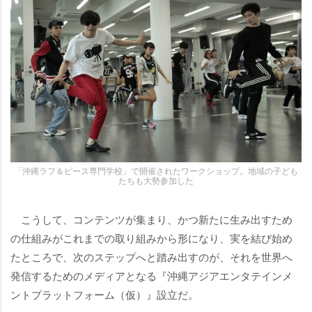
「沖縄ラフ＆ピース専門学校」で開催されたワークショップ。地域の子ども
たちも大勢参加した
こうして、コンテンツが集まり、かつ新たに生み出すため
の仕組みがこれまでの取り組みから形になり、実を結び始め
たところで、次のステップへと踏み出すのが、それを世界へ
発信するためのメディアとなる『沖縄アジアエンタテインメ
ントプラットフォーム（仮）』設立だ。