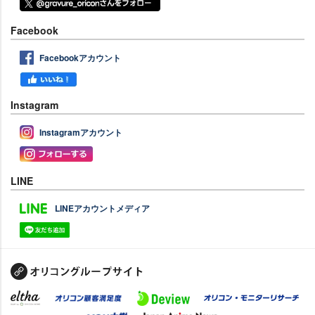
Facebook
Facebookアカウント
Instagram
Instagramアカウント
LINE
LINEアカウントメディア