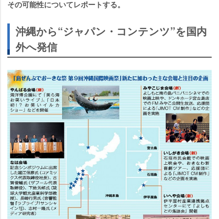
その可能性についてレポートする。
沖縄から“ジャパン・コンテンツ”を国内
外へ発信