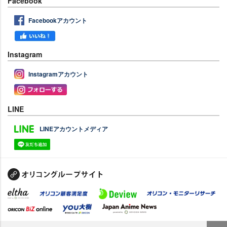
Facebook
Facebookアカウント
Instagram
Instagramアカウント
LINE
LINEアカウントメディア