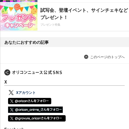
試写会、登壇イベント、サインチェキなど
プレゼント！
プレゼント特集
あなたにおすすめの記事
このページのトップへ
X
Xアカウント