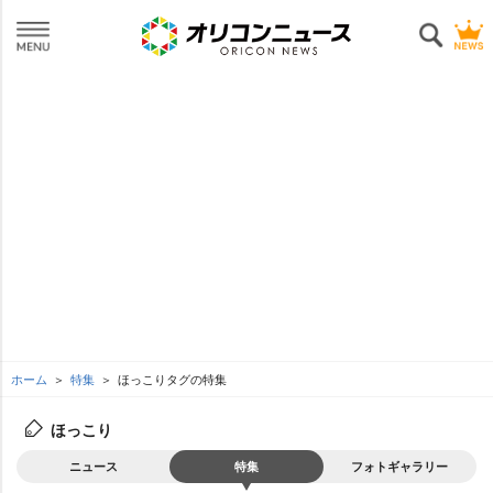
ホーム
特集
ほっこりタグの特集
ほっこり
ニュース
特集
フォトギャラリー