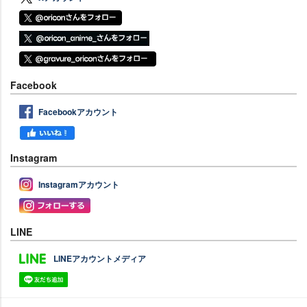
Facebook
Facebookアカウント
Instagram
Instagramアカウント
LINE
LINEアカウントメディア