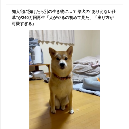
知人宅に預けたら別の生き物に…？ 柴犬の"ありえない仕
草"が240万回再生「犬がやるの初めて見た」「座り方が
可愛すぎる」