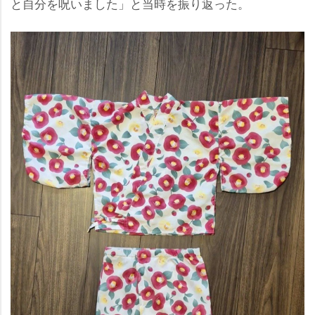
と自分を呪いました」と当時を振り返った。