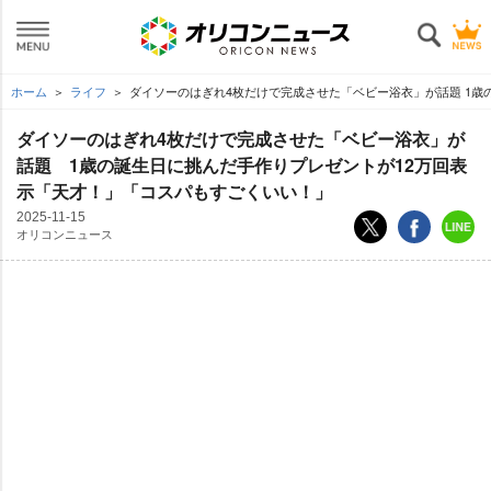
ホーム
ライフ
ダイソーのはぎれ4枚だけで完成させた「ベビー浴衣」が話題 1歳
ダイソーのはぎれ4枚だけで完成させた「ベビー浴衣」が
話題 1歳の誕生日に挑んだ手作りプレゼントが12万回表
示「天才！」「コスパもすごくいい！」
2025-11-15
オリコンニュース