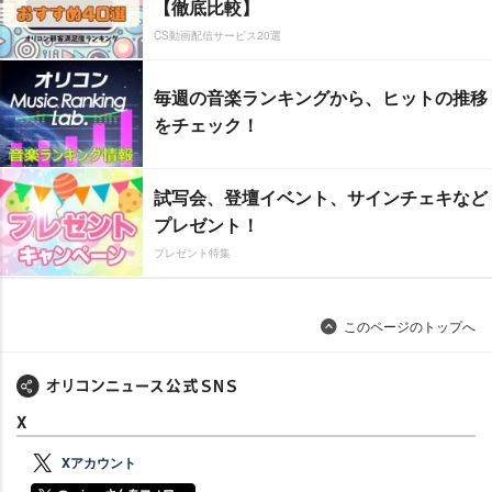
【徹底比較】
CS動画配信サービス20選
毎週の音楽ランキングから、ヒットの推移
をチェック！
試写会、登壇イベント、サインチェキなど
プレゼント！
プレゼント特集
このページのトップへ
X
Xアカウント