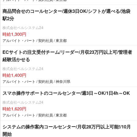
商品問合せのコールセンター/週休3日OK/シフトが選べる/池袋
駅2分
株式会社ベルシステム24
時給1,300円
アルバイト・パート / 契約社員 / 東京都
ECサイトの注文受付チーム/リーダー/月収23万円以上可/管理者
経験活かせる
株式会社ベルシステム24
時給1,400円
アルバイト・パート / 契約社員 / 神奈川県
スマホ操作サポートのコールセンター/週3日～OK/1日4h～OK
株式会社ベルシステム24
時給1,620円
アルバイト・パート / 契約社員 / 東京都
システムの操作案内コールセンター/月収28万円以上可能!/10月
開始