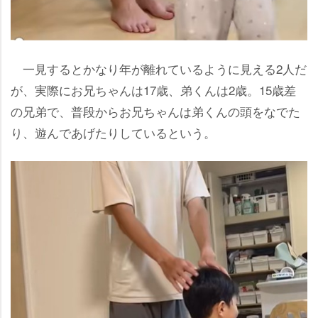
一見するとかなり年が離れているように見える2人だ
が、実際にお兄ちゃんは17歳、弟くんは2歳。15歳差
の兄弟で、普段からお兄ちゃんは弟くんの頭をなでた
り、遊んであげたりしているという。