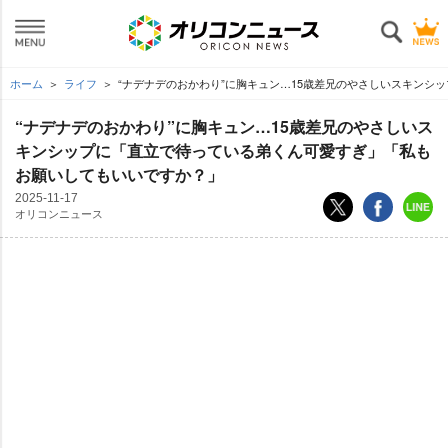
ホーム
ライフ
“ナデナデのおかわり”に胸キュン…15歳差兄のやさしいスキンシ
“ナデナデのおかわり”に胸キュン…15歳差兄のやさしいス
キンシップに「直立で待っている弟くん可愛すぎ」「私も
お願いしてもいいですか？」
2025-11-17
オリコンニュース