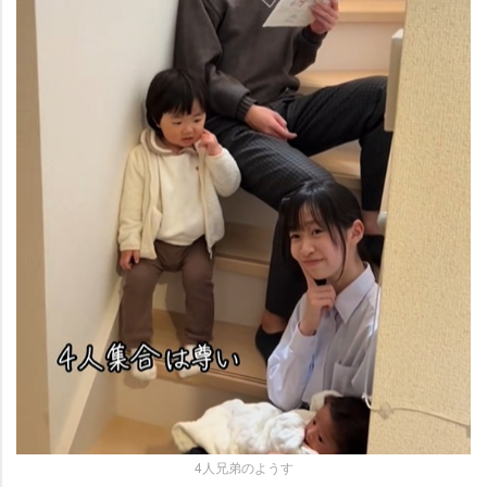
4人兄弟のようす