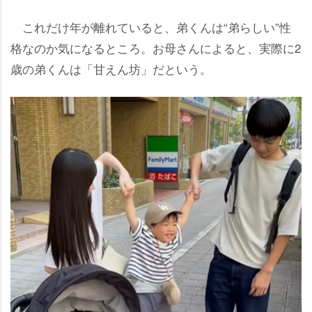
これだけ年が離れていると、弟くんは“弟らしい”性
格なのか気になるところ。お母さんによると、実際に2
歳の弟くんは「甘えん坊」だという。