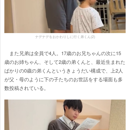
ナデナデをおかわりしに行く弟くん(2)
また兄弟は全員で4人。17歳のお兄ちゃんの次に15
歳のお姉ちゃん、そして2歳の弟くんと、最近生まれた
ばかりの0歳の弟くんというきょうだい構成で、上2人
が父・母のように下の子たちのお世話をする場面も多
数投稿されている。