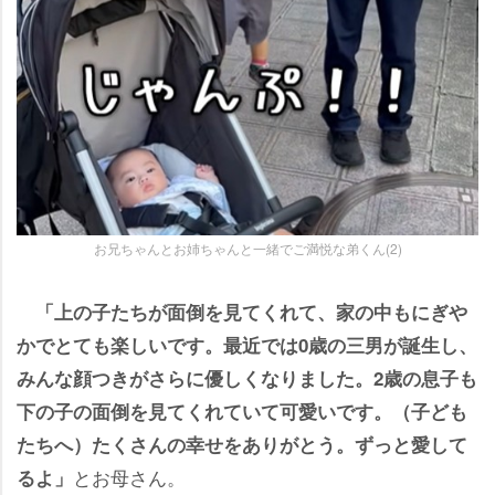
お兄ちゃんとお姉ちゃんと一緒でご満悦な弟くん(2)
「上の子たちが面倒を見てくれて、家の中もにぎ
かでとても楽しいです。最近では0歳の三男が誕生し、
みんな顔つきがさらに優しくなりました。2歳の息子も
下の子の面倒を見てくれていて可愛いです。（子ども
たちへ）たくさんの幸せをありがとう。ずっと愛して
とお母さん。
るよ」