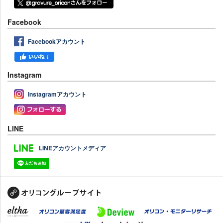
Facebook
Facebookアカウント
Instagram
Instagramアカウント
LINE
LINEアカウントメディア