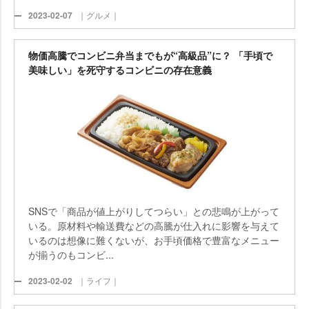
2023-02-07
｜グルメ｜
物価高騰でコンビニ弁当までもが“高級品”に？ 「手頃で
美味しい」を死守するコンビニの存在意義
SNSで「商品が値上がりしてつらい」との悲鳴が上がって
いる。原材料や輸送費などの高騰が仕入れに影響を与えて
いるのは想像に難くないが、お手頃価格で豊富なメニュー
が揃うのもコンビ...
2023-02-02
｜ライフ｜