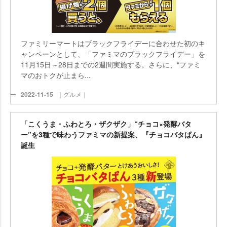
ファミリーマートはブラックフライデーに合わせた初のキ
ャンペーンとして、「ファミマのブラックフライデー」を
11月15日～28日までの2週間実施する。さらに、“ファミ
マのおトクが止まら...
2022-11-15
｜グルメ｜
「こくうま・ふわとろ・ザクザク」“チョコ×発酵バタ
ー”を3種で味わうファミマの新提案、『チョコバタぱん』
誕生