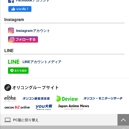
Facebookアカウント
Instagram
Instagramアカウント
LINE
LINEアカウントメディア
PC版に切り替え