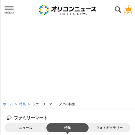
ホーム
特集
ファミリーマートタグの特集
ファミリーマート
ニュース
特集
フォトギャラリー