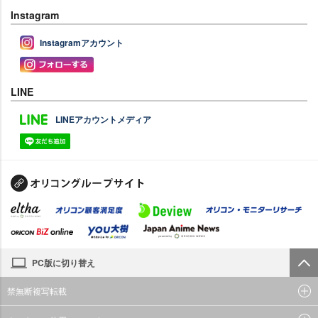
Instagram
Instagramアカウント
LINE
LINEアカウントメディア
PC版に切り替え
禁無断複写転載