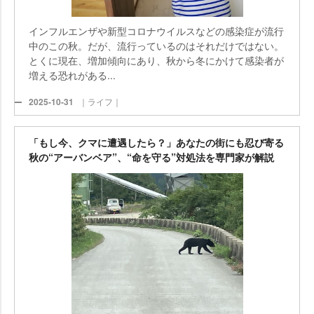
インフルエンザや新型コロナウイルスなどの感染症が流行
中のこの秋。だが、流行っているのはそれだけではない。
とくに現在、増加傾向にあり、秋から冬にかけて感染者が
増える恐れがある...
2025-10-31
｜ライフ｜
「もし今、クマに遭遇したら？」あなたの街にも忍び寄る
秋の“アーバンベア”、“命を守る”対処法を専門家が解説