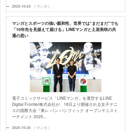
2025-10-23
｜マンガ｜
マンガとスポーツの強い親和性、世界では“まだまだ”でも
「10年先を見据えて届ける」LINEマンガと土居美咲の共
通の思い
電子コミックサービス「LINEマンガ」を運営するLINE
Digital Frontier株式会社が、18日より開催される女子テニ
スの国際大会『東レ パン パシフィック オープンテニスト
ーナメント 2025...
2025-10-20
｜マンガ｜