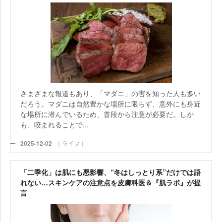
さまざまな報道もあり、「マダニ」の害を知った人も多い
だろう。マダニは自然豊かな場所に限らず、意外にも身近
な場所に潜んでいるため、普段から注意が必要だ。しか
も、咬まれることで...
2025-12-02
｜ライフ｜
「二季化」は肌にも悪影響、“冬はしっとり系”だけでは語
れない…スキンケアの注意点を皮膚科医＆『肌ラボ』が提
言