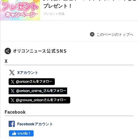
プレゼント！
プレゼント特集
このページのトップへ
X
Xアカウント
Facebook
Facebookアカウント