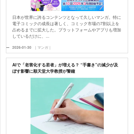
日本が世界に誇るコンテンツとなって久しいマンガ。特に
電子コミックの成長は著しく、コミック市場の7割以上を
占めるまでに拡大した。プラットフォームやアプリも増加
しているだけに、...
2026-01-30
｜マンガ｜
AIで「老害化する若者」が増える？ “手書き”の減少が及
ぼす影響に順天堂大学教授が警鐘