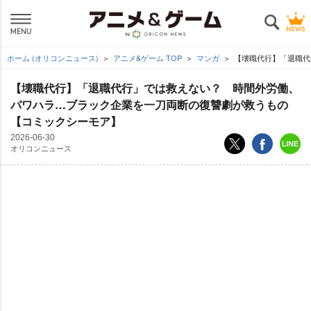
ホーム (オリコンニュース)
アニメ&ゲーム TOP
マンガ
【壊職代行】「退職代
【壊職代行】「退職代行」では救えない？ 時間外労働、
パワハラ…ブラック企業を一刀両断の復讐劇が救うもの
【コミックシーモア】
2026-06-30
オリコンニュース