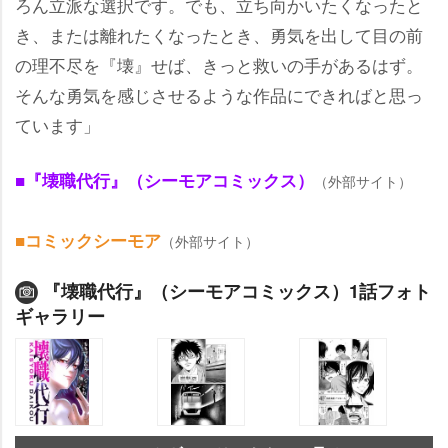
ろん立派な選択です。でも、立ち向かいたくなったと
き、または離れたくなったとき、勇気を出して目の前
の理不尽を『壊』せば、きっと救いの手があるはず。
そんな勇気を感じさせるような作品にできればと思っ
ています」
■『壊職代行』（シーモアコミックス）
（外部サイト）
■コミックシーモア
（外部サイト）
『壊職代行』（シーモアコミックス）1話フォト
ギャラリー