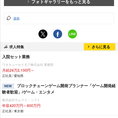
フォトギャラリーをもっと見る
漫画
求人特集
さらに見る
入院セット業務
ワタキューセイモア株式会社 業務部
月給24万2,100円～
正社員 / 愛知県
ブロックチェーンゲーム開発プランナー「ゲーム開発経
NEW
験者歓迎」/ゲーム・エンタメ
株式会社サムライ・ソフト
年収420万円～600万円
正社員 / 東京都