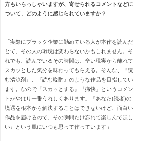
方もいらっしゃいますが、寄せられるコメントなどに
ついて、どのように感じられていますか？
「実際にブラック企業に勤めている人が本作を読んだ
とて、その人の環境は変わらないかもしれません。そ
れでも、読んでいるその時間は、辛い現実から離れて
スカッとした気分を味わってもらえる。そんな、『読
む清涼剤』、『読む晩酌』のような作品を目指してい
ます。なので『スカッとする』『痛快』というコメン
トがやはり一番うれしくあります。『あなた(読者)の
境遇を根本から解決することはできないけど、面白い
作品を届けるので、その瞬間だけ忘れて楽しんでほし
い』という風にいつも思って作っています」