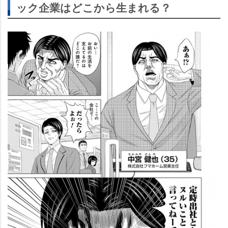
ック企業はどこから生まれる？