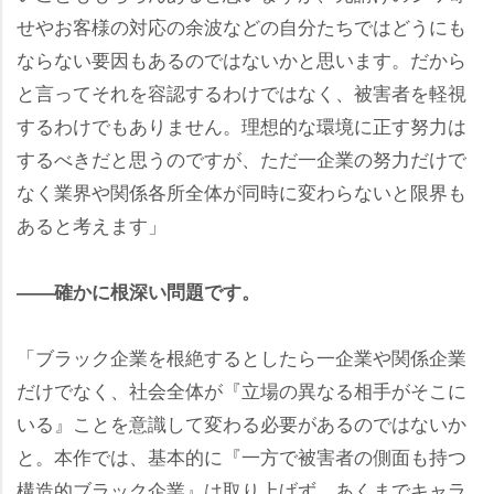
せやお客様の対応の余波などの自分たちではどうにも
ならない要因もあるのではないかと思います。だから
と言ってそれを容認するわけではなく、被害者を軽視
するわけでもありません。理想的な環境に正す努力は
するべきだと思うのですが、ただ一企業の努力だけで
なく業界や関係各所全体が同時に変わらないと限界も
あると考えます」
――確かに根深い問題です。
「ブラック企業を根絶するとしたら一企業や関係企業
だけでなく、社会全体が『立場の異なる相手がそこに
いる』ことを意識して変わる必要があるのではないか
と。本作では、基本的に『一方で被害者の側面も持つ
構造的ブラック企業』は取り上げず、あくまでキャラ