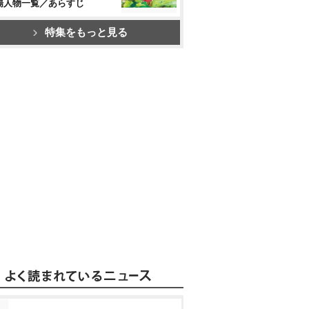
場人物一覧／あらすじ
特集をもっと見る