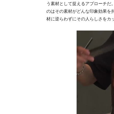
う素材として捉えるアプローチだ
のはその素材がどんな印象効果を
材に逆らわずにその人らしさをカ