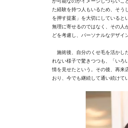
が可能なのかイメージしづらいこ
た経験を持つ人もいるため、そう
を押す提案」を大切にしているという。
無理に寄せるのではなく、その人
どを考慮し、パーソナルなデザイ
施術後、自分のくせ毛を活かした
れない様子で驚きつつも、「いろ
情を見せたという。その後、再来
おり、今でも継続して通い続けて