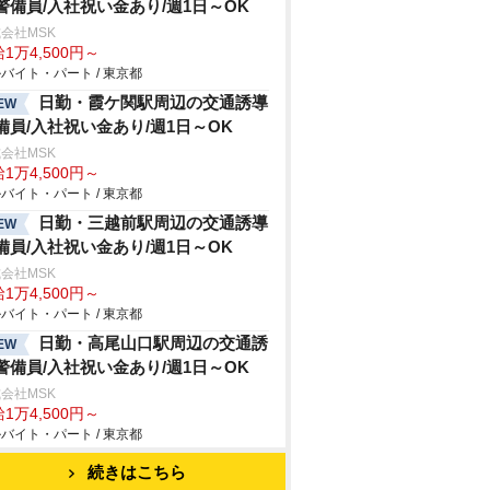
警備員/入社祝い金あり/週1日～OK
会社MSK
1万4,500円～
バイト・パート / 東京都
日勤・霞ケ関駅周辺の交通誘導
EW
備員/入社祝い金あり/週1日～OK
会社MSK
1万4,500円～
バイト・パート / 東京都
日勤・三越前駅周辺の交通誘導
EW
備員/入社祝い金あり/週1日～OK
会社MSK
1万4,500円～
バイト・パート / 東京都
日勤・高尾山口駅周辺の交通誘
EW
警備員/入社祝い金あり/週1日～OK
会社MSK
1万4,500円～
バイト・パート / 東京都
続きはこちら