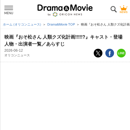
ホーム (オリコンニュース)
Drama&Movie TOP
映画『おそ松さん 人類クズ化計画!
映画『おそ松さん 人類クズ化計画!!!!!?』キャスト・登場
人物・出演者一覧／あらすじ
2026-06-12
オリコンニュース