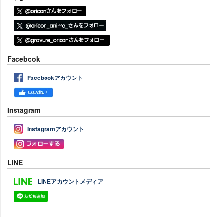
Facebook
Facebookアカウント
Instagram
Instagramアカウント
LINE
LINEアカウントメディア