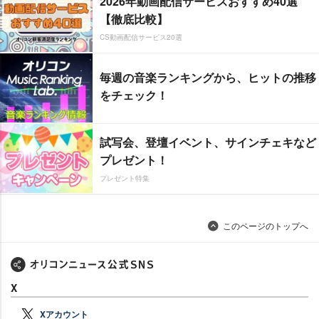
2026年動画配信サービスおすすめ40選
【徹底比較】
CS動画配信サービス20選
毎週の音楽ランキングから、ヒットの推移
をチェック！
試写会、登壇イベント、サインチェキなど
プレゼント！
プレゼント特集
このページのトップへ
X
Xアカウント