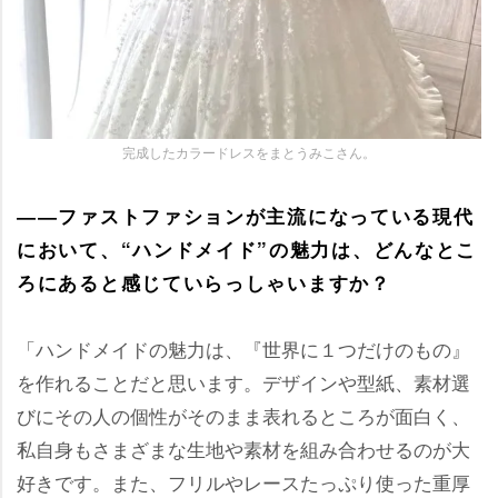
完成したカラードレスをまとうみこさん。
――ファストファションが主流になっている現代
において、“ハンドメイド”の魅力は、どんなとこ
ろにあると感じていらっしゃいますか？
「ハンドメイドの魅力は、『世界に１つだけのもの』
を作れることだと思います。デザインや型紙、素材選
びにその人の個性がそのまま表れるところが面白く、
私自身もさまざまな生地や素材を組み合わせるのが大
好きです。また、フリルやレースたっぷり使った重厚