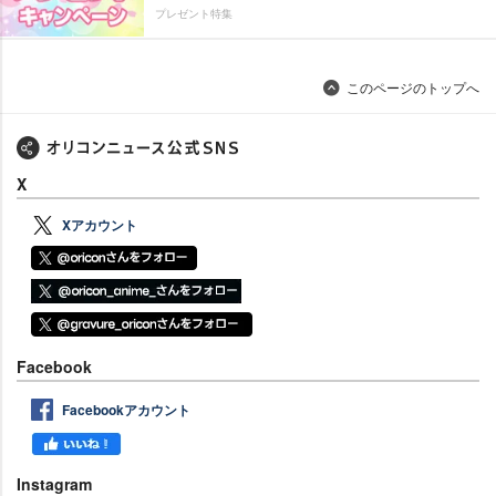
プレゼント特集
このページのトップへ
X
Xアカウント
Facebook
Facebookアカウント
Instagram