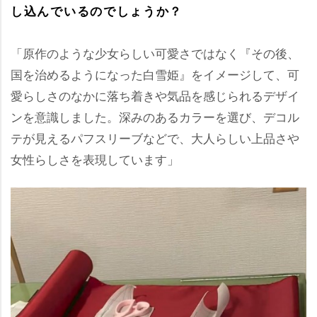
し込んでいるのでしょうか？
「原作のような少女らしい可愛さではなく『その後、
国を治めるようになった白雪姫』をイメージして、可
愛らしさのなかに落ち着きや気品を感じられるデザイ
ンを意識しました。深みのあるカラーを選び、デコル
テが見えるパフスリーブなどで、大人らしい上品さ
女性らしさを表現しています」