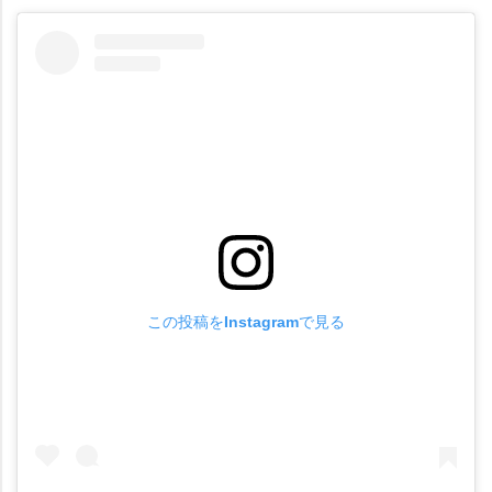
この投稿をInstagramで見る