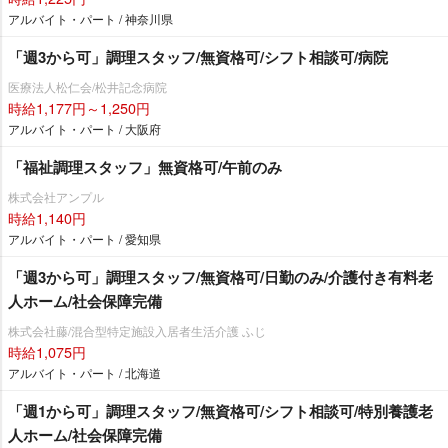
アルバイト・パート / 神奈川県
「週3から可」調理スタッフ/無資格可/シフト相談可/病院
医療法人松仁会/松井記念病院
時給1,177円～1,250円
アルバイト・パート / 大阪府
「福祉調理スタッフ」無資格可/午前のみ
株式会社アンプル
時給1,140円
アルバイト・パート / 愛知県
「週3から可」調理スタッフ/無資格可/日勤のみ/介護付き有料老
人ホーム/社会保障完備
株式会社藤/混合型特定施設入居者生活介護 ふじ
時給1,075円
アルバイト・パート / 北海道
「週1から可」調理スタッフ/無資格可/シフト相談可/特別養護老
人ホーム/社会保障完備