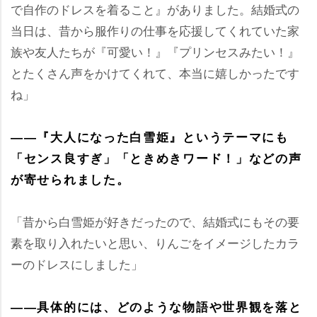
で自作のドレスを着ること』がありました。結婚式の
当日は、昔から服作りの仕事を応援してくれていた家
族や友人たちが『可愛い！』『プリンセスみたい！』
とたくさん声をかけてくれて、本当に嬉しかったです
ね」
――『大人になった白雪姫』というテーマにも
「センス良すぎ」「ときめきワード！」などの声
が寄せられました。
「昔から白雪姫が好きだったので、結婚式にもその要
素を取り入れたいと思い、りんごをイメージしたカラ
ーのドレスにしました」
――具体的には、どのような物語や世界観を落と