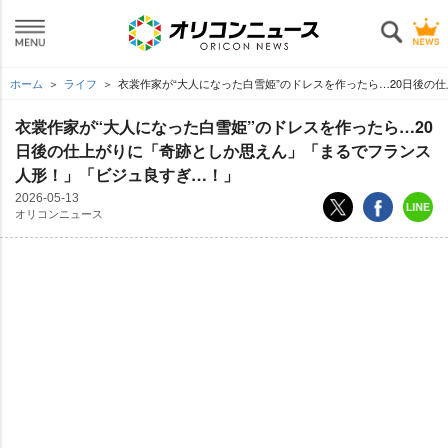
ホーム
ライフ
衣裳作家が“大人になった白雪姫”のドレスを作ったら…20日後の
衣裳作家が“大人になった白雪姫”のドレスを作ったら…20
日後の仕上がりに「奇跡としか思えん」「まるでフランス
人形！」「ビジュ良すぎ…！」
2026-05-13
オリコンニュース