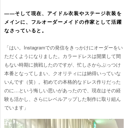
――そして現在、アイドル衣装やステージ衣装を
メインに、フルオーダーメイドの作家として活躍
なさっていると。
「はい。Instagramでの発信をきっかけにオーダーをい
ただくようになりました。カラードレスは開業して間
もない時期に挑戦したのですが、忙しさからぶっつけ
本番となってしまい、クオリティには納得いっていな
いんです（笑）。初めての本格的なドレス作りだった
のに…という悔しい思いがあったので、現在はその経
験も活かし、さらにレベルアップした制作に取り組ん
でいます」