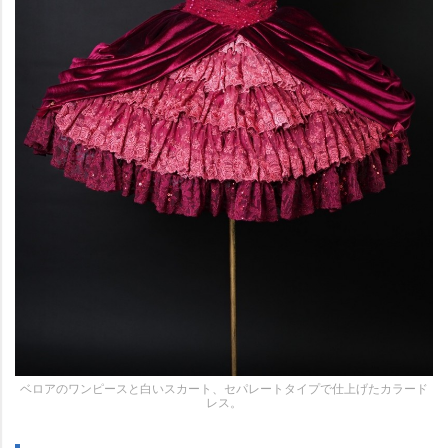
ベロアのワンピースと白いスカート、セパレートタイプで仕上げたカラード
レス。