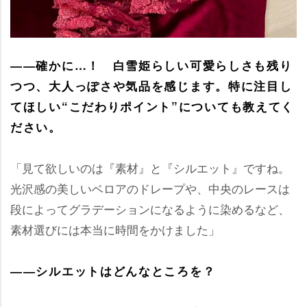
――確かに…！ 白雪姫らしい可愛らしさも残り
つつ、大人っぽさや気品を感じます。特に注目し
てほしい“こだわりポイント”についても教えてく
ださい。
「見て欲しいのは『素材』と『シルエット』ですね。
光沢感の美しいベロアのドレープや、中央のレースは
段によってグラデーションになるように染めるなど、
素材選びには本当に時間をかけました」
――シルエットはどんなところを？