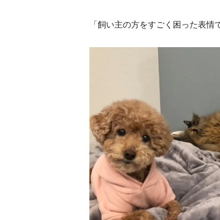
「飼い主の方をすごく困った表情