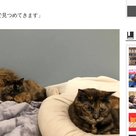
で見つめてきます」