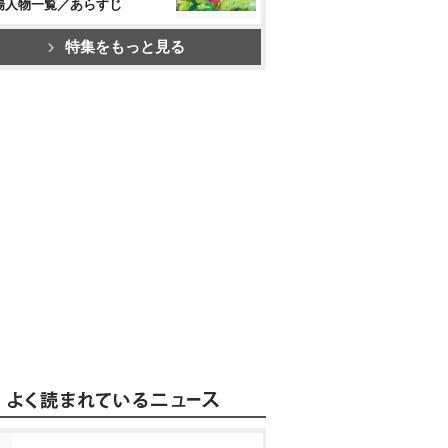
場人物一覧／あらすじ
特集をもっと見る