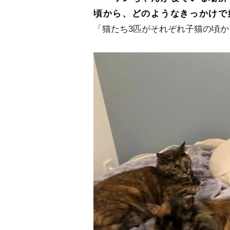
頃から、どのようなきっかけで
「猫たち3匹がそれぞれ子猫の頃