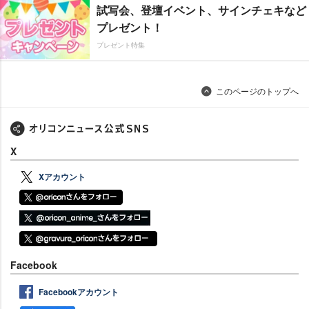
試写会、登壇イベント、サインチェキなど
プレゼント！
プレゼント特集
このページのトップへ
X
Xアカウント
Facebook
Facebookアカウント