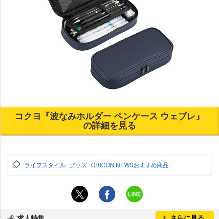
コクヨ『波なみホルダー ペンケース ウェブレ』
の詳細を見る
ライフスタイル
グッズ
ORICON NEWSおすすめ商品
求人特集
さらに見る