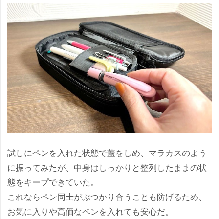
試しにペンを入れた状態で蓋をしめ、マラカスのよう
に振ってみたが、中身はしっかりと整列したままの状
態をキープできていた。
これならペン同士がぶつかり合うことも防げるため、
お気に入りや高価なペンを入れても安心だ。