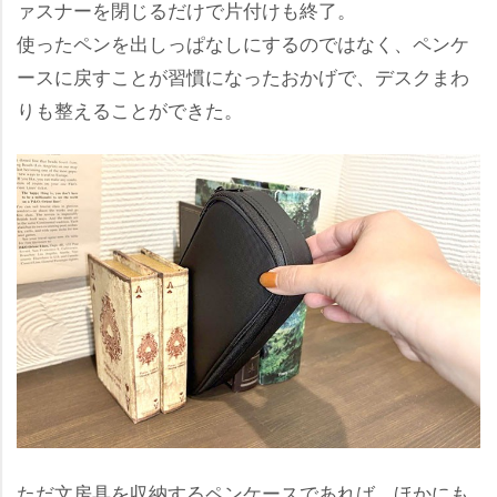
ァスナーを閉じるだけで片付けも終了。
使ったペンを出しっぱなしにするのではなく、ペンケ
ースに戻すことが習慣になったおかげで、デスクまわ
りも整えることができた。
ただ文房具を収納するペンケースであれば、ほかにも