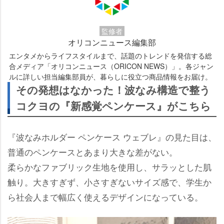
監修者
オリコンニュース編集部
エンタメからライフスタイルまで、話題のトレンドを発信する総
合メディア「オリコンニュース（ORICON NEWS）」。各ジャン
ルに詳しい担当編集部員が、暮らしに役立つ商品情報をお届け。
その発想はなかった！波なみ構造で整う
コクヨの『新感覚ペンケース』がこちら
『波なみホルダー ペンケース ウェブレ』の見た目は、
普通のペンケースとあまり大きな差がない。
柔らかなファブリック生地を使用し、サラッとした肌
触り。大きすぎず、小さすぎないサイズ感で、学生か
ら社会人まで幅広く使えるデザインになっている。