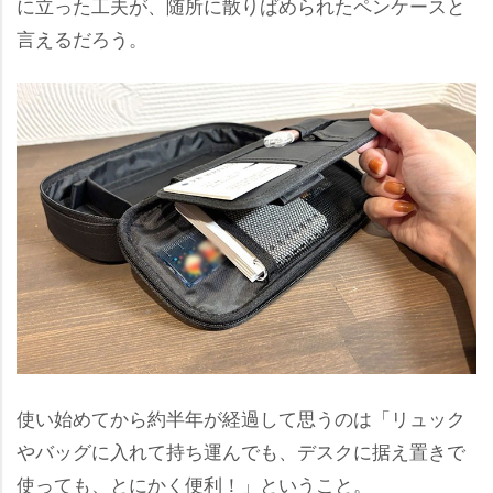
に立った工夫が、随所に散りばめられたペンケースと
言えるだろう。
使い始めてから約半年が経過して思うのは「リュック
バッグに入れて持ち運んでも、デスクに据え置きで
使っても、とにかく便利！」ということ。