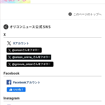
このページのトップへ
X
Xアカウント
Facebook
Facebookアカウント
Instagram