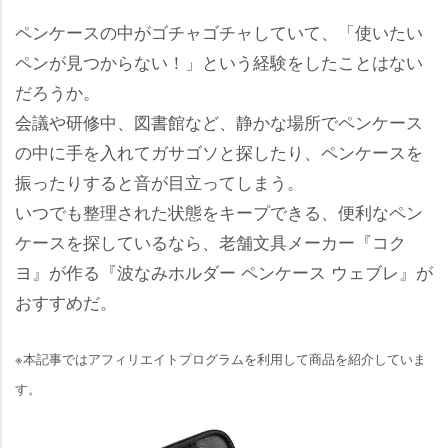
ペンケースの中がゴチャゴチャしていて、「使いたい
ペンが見つからない！」という経験をしたことはない
だろうか。
会議や研修中、図書館など、静かな場所でペンケース
の中に手を入れてガサゴソと探したり、ペンケースを
振ったりすると音が目立ってしまう。
いつでも整理された状態をキープできる、便利なペン
ケースを探しているなら、老舗文具メーカー『コク
ヨ』が作る『波なみホルダー ペンケース ウェブレ』が
おすすめだ。
※本記事ではアフィリエイトプログラムを利用して商品を紹介していま
す。