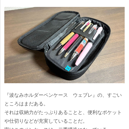
『波なみホルダーペンケース ウェブレ』の、すごい
ところはまだある。
それは収納力がたっぷりあることと、便利なポケット
仕切りなどが充実していることだ。