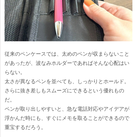
従来のペンケースでは、太めのペンが収まらないこと
があったが、波なみホルダーであればそんな心配はい
らない。
太さが異なるペンを並べても、しっかりとホールド。
さらに抜き差しもスムーズにできるという優れもの
だ。
ペンが取り出しやすいと、急な電話対応やアイデアが
浮かんだ時にも、すぐにメモを取ることができるので
重宝するだろう。