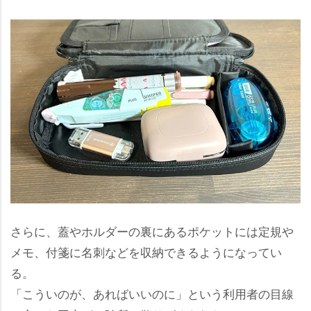
さらに、蓋やホルダーの裏にあるポケットには定規
メモ、付箋に名刺などを収納できるようになってい
る。
「こういのが、あればいいのに」という利用者の目線