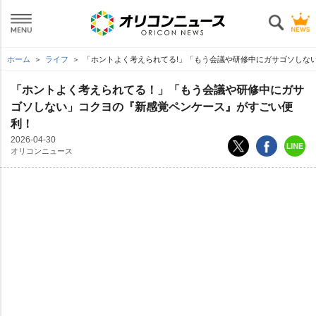
ホーム
ライフ
「ホントよく考えられてる!」「もう会議や研修中にガサゴソしな
「ホントよく考えられてる！」「もう会議や研修中にガサ
ゴソしない」コクヨの『新感覚ペンケース』がすごい便
利！
2026-04-30
オリコンニュース