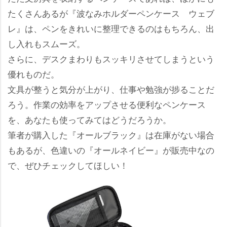
たくさんあるが『波なみホルダーペンケース ウェブ
レ』は、ペンをきれいに整理できるのはもちろん、出
し入れもスムーズ。
さらに、デスクまわりもスッキリさせてしまうという
優れものだ。
文具が整うと気分が上がり、仕事や勉強が捗ることだ
ろう。作業の効率をアップさせる便利なペンケース
を、あなたも使ってみてはどうだろうか。
筆者が購入した『オールブラック』は在庫がない場合
もあるが、色違いの『オールネイビー』が販売中なの
で、ぜひチェックしてほしい！