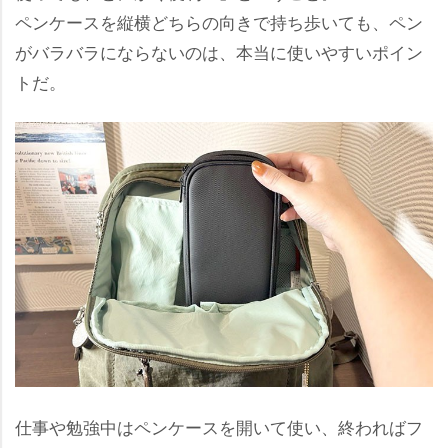
ペンケースを縦横どちらの向きで持ち歩いても、ペン
がバラバラにならないのは、本当に使いやすいポイン
トだ。
仕事や勉強中はペンケースを開いて使い、終わればフ