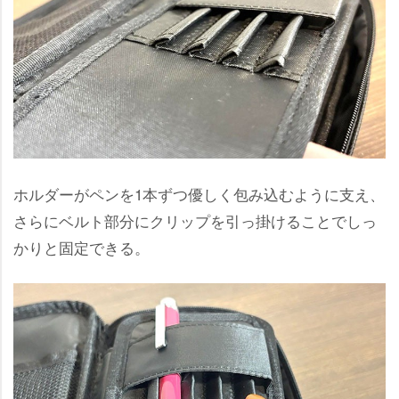
ホルダーがペンを1本ずつ優しく包み込むように支え、
さらにベルト部分にクリップを引っ掛けることでしっ
かりと固定できる。