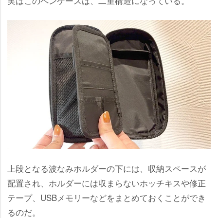
実はこのペンケースは、二重構造になっている。
上段となる波なみホルダーの下には、収納スペースが
配置され、ホルダーには収まらないホッチキスや修正
テープ、USBメモリーなどをまとめておくことができ
るのだ。