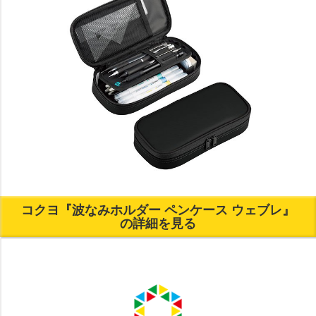
コクヨ『波なみホルダー ペンケース ウェブレ』
の詳細を見る