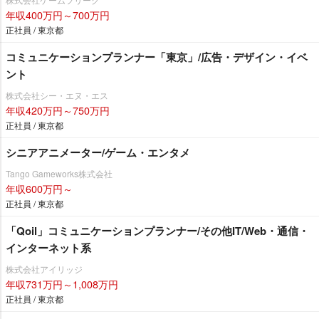
年収400万円～700万円
正社員 / 東京都
コミュニケーションプランナー「東京」/広告・デザイン・イベ
ント
株式会社シー・エヌ・エス
年収420万円～750万円
正社員 / 東京都
シニアアニメーター/ゲーム・エンタメ
Tango Gameworks株式会社
年収600万円～
正社員 / 東京都
「Qoil」コミュニケーションプランナー/その他IT/Web・通信・
インターネット系
株式会社アイリッジ
年収731万円～1,008万円
正社員 / 東京都