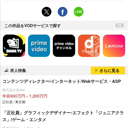
この作品をVODサービスで探す
求人特集
さらに見る
コンテンツディレクター/インターネット/Webサービス・ASP
株式会社Zpeer
年収600万円～1,200万円
正社員 / 東京都
「正社員」グラフィックデザイナー:エフェクト「ジュニアクラ
ス」/ゲーム・エンタメ
株式会社ゲームフリーク