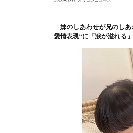
オリコンニュース
「妹のしあわせが兄のしあ
愛情表現“に「涙が溢れる