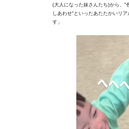
(大人になった妹さんたち)から、
しあわせ”といったあたたかいリ
す」