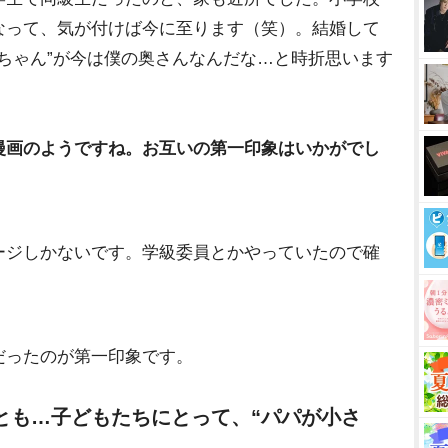
なって、気が付けば今に至ります（笑）。結婚して
えちゃん”が今は僕の奥さんなんだな…と時折思います
漫画のようですね。お互いの第一印象はいかがでし
ージしかないです。学級委員とかやっていたので確
だったのが第一印象です。
とも…子どもたちにとって、“パパが小さ