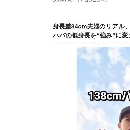
オリコンニュース
身長差34cm夫婦のリアル
パパの低身長を“強み”に変