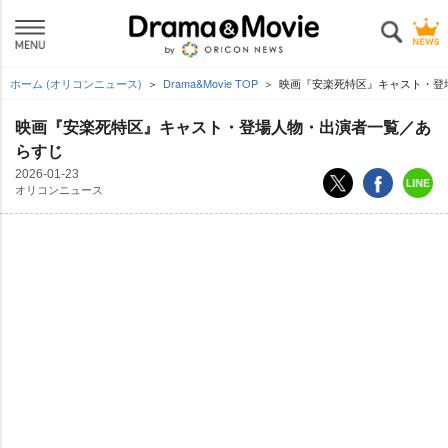
ホーム (オリコンニュース)
Drama&Movie TOP
映画『安楽死特区』キャスト・登
映画『安楽死特区』キャスト・登場人物・出演者一覧／あ
らすじ
2026-01-23
オリコンニュース