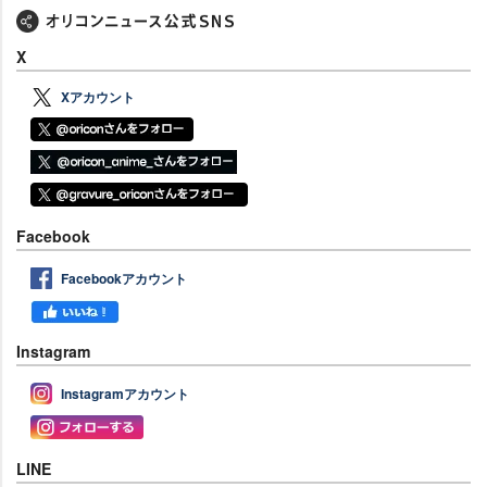
X
Xアカウント
Facebook
Facebookアカウント
Instagram
Instagramアカウント
LINE