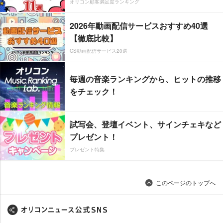
オリコン顧客満足度ランキング
2026年動画配信サービスおすすめ40選
【徹底比較】
CS動画配信サービス20選
毎週の音楽ランキングから、ヒットの推移
をチェック！
試写会、登壇イベント、サインチェキなど
プレゼント！
プレゼント特集
このページのトップへ