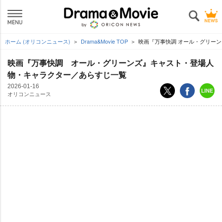
ホーム (オリコンニュース)
Drama&Movie TOP
映画『万事快調 オール・グリー
映画『万事快調 オール・グリーンズ』キャスト・登場人
物・キャラクター／あらすじ一覧
2026-01-16
オリコンニュース