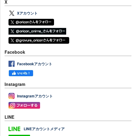
X
Xアカウント
Facebook
Facebookアカウント
Instagram
Instagramアカウント
LINE
LINEアカウントメディア