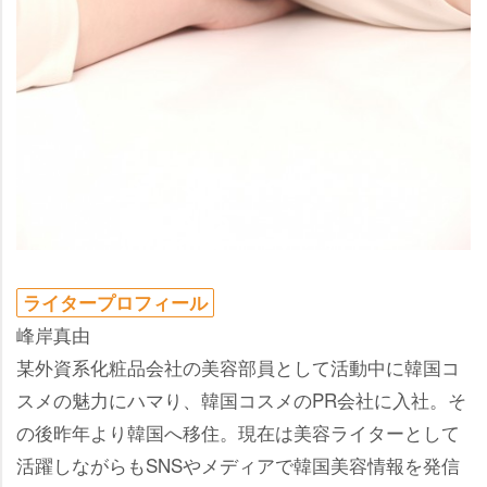
ライタープロフィール
峰岸真由
某外資系化粧品会社の美容部員として活動中に韓国コ
スメの魅力にハマり、韓国コスメのPR会社に入社。そ
の後昨年より韓国へ移住。現在は美容ライターとして
活躍しながらもSNSやメディアで韓国美容情報を発信