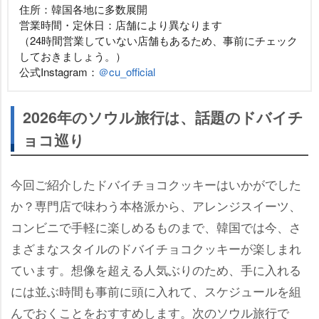
住所：韓国各地に多数展開
営業時間・定休日：店舗により異なります
（24時間営業していない店舗もあるため、事前にチェック
しておきましょう。）
公式Instagram：
＠cu_official
2026年のソウル旅行は、話題のドバイチ
ョコ巡り
今回ご紹介したドバイチョコクッキーはいかがでした
か？専門店で味わう本格派から、アレンジスイーツ、
コンビニで手軽に楽しめるものまで、韓国では今、さ
まざまなスタイルのドバイチョコクッキーが楽しまれ
ています。想像を超える人気ぶりのため、手に入れる
には並ぶ時間も事前に頭に入れて、スケジュールを組
んでおくことをおすすめします。次のソウル旅行で