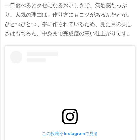
一口食べるとクセになるおいしさで、満足感たっぷ
り。人気の理由は、作り方にもコツがあるんだとか。
ひとつひとつ丁寧に作られているため、見た目の美し
さはもちろん、中身まで完成度の高い仕上がりです。
この投稿をInstagramで見る