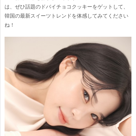
は、ぜひ話題のドバイチョコクッキーをゲットして、
韓国の最新スイーツトレンドを体感してみてください
ね！