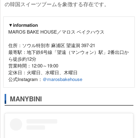
の韓国スイーツブームを象徴する存在です。
▼information
MAROS BAKE HOUSE／マロス ベイクハウス
住所：ソウル特別市 麻浦区 望遠洞 397-21
最寄駅：地下鉄6号線「望遠（マンウォン）駅」2番出口か
ら徒歩約12分
営業時間：12:00～19:00
定休日：火曜日、水曜日、木曜日
公式Instagram：
＠marosbakehouse
MANYBINI