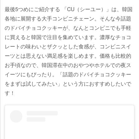
最後5つめにご紹介する 「CU（シーユー）」は、韓国
各地に展開する大手コンビニチェーン。そんな今話題
のドバイチョコクッキーが、なんとコンビニでも手軽
に買えると韓国で注目を集めています。濃厚なチョコ
レートの味わいとザクッとした食感が、コンビニスイ
ーツとは思えない満足感を楽しめます。価格も比較的
お手頃なので、韓国滞在中のおやつやホテルでの夜ス
イーツにもぴったり。「話題のドバイチョコクッキー
をまずは試してみたい」という方におすすめしたいで
す！