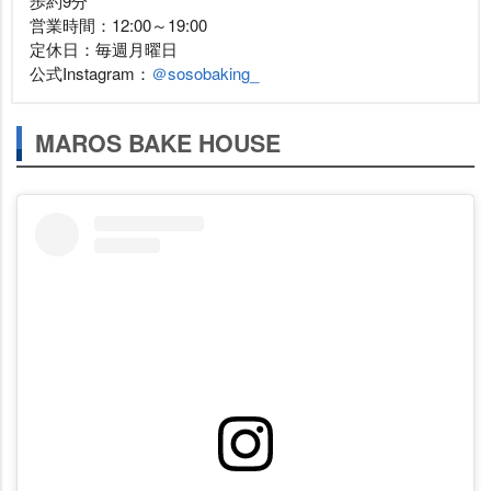
歩約9分
営業時間：12:00～19:00
定休日：毎週月曜日
公式Instagram：
＠sosobaking_
MAROS BAKE HOUSE