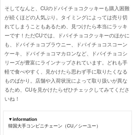
そしてなんと、CUのドバイチョコクッキーも購入困難
が続くほどの人気ぶり。タイミングによっては売り切
れてしまうこともあるため、見つけたら本当にラッキ
ーです！ただCUでは、ドバイチョコクッキーのほかに
も、ドバイチョコブラウニー、ドバイチョコスコーン
ケーキ、ドバイチョコマカロンなど、ドバイチョコシ
リーズが豊富にラインナップされています。どれも手
軽で食べやすく、見かけたら思わず手に取りたくなる
ものばかり。店舗や入荷状況によって取り扱いが異な
るため、CUを見かけたらぜひチェックしてみてくださ
いね！
▼information
韓国大手コンビニチェーン（CU／シーユー）