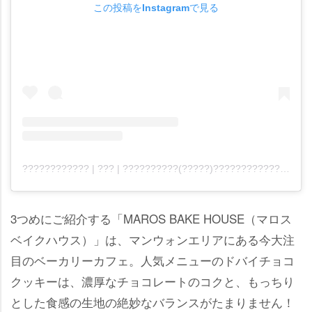
この投稿をInstagramで見る
???????????? | ??? | ??????????(?????)???????????? |(@marosbakehouse)がシェアした投稿
3つめにご紹介する「MAROS BAKE HOUSE（マロス
ベイクハウス）」は、マンウォンエリアにある今大注
目のベーカリーカフェ。人気メニューのドバイチョコ
クッキーは、濃厚なチョコレートのコクと、もっちり
とした食感の生地の絶妙なバランスがたまりません！