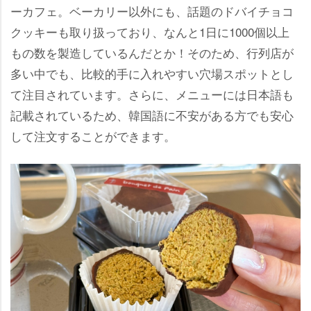
ーカフェ。ベーカリー以外にも、話題のドバイチョコ
クッキーも取り扱っており、なんと1日に1000個以上
もの数を製造しているんだとか！そのため、行列店が
多い中でも、比較的手に入れやすい穴場スポットとし
て注目されています。さらに、メニューには日本語も
記載されているため、韓国語に不安がある方でも安心
して注文することができます。