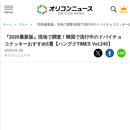
ホーム
グルメ
『2026最新版』現地で調査!韓国で流行中のドバイチョコクッキーおすすめ
『2026最新版』現地で調査！韓国で流行中のドバイチョ
コクッキーおすすめ5選【ハングクTIMES Vol.240】
2026-01-09
オリコンニュース