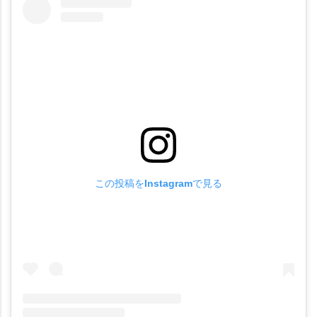
この投稿をInstagramで見る