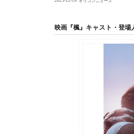
2025-12-19
オリコンニュース
映画『楓』キャスト・登場