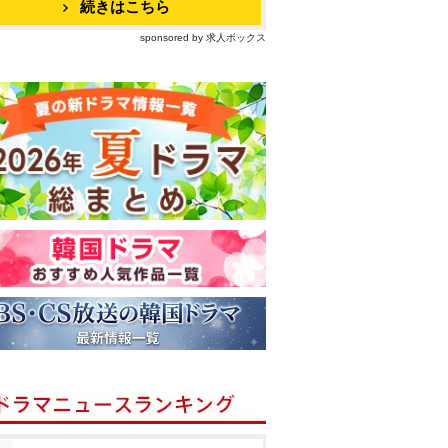
続きはこちら
sponsored by 求人ボックス