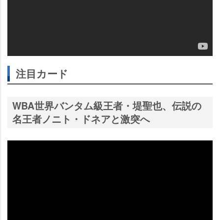
注目カード
WBA世界バンタム級王者・堤聖也、伝説の
名王者ノニト・ドネアと激突へ