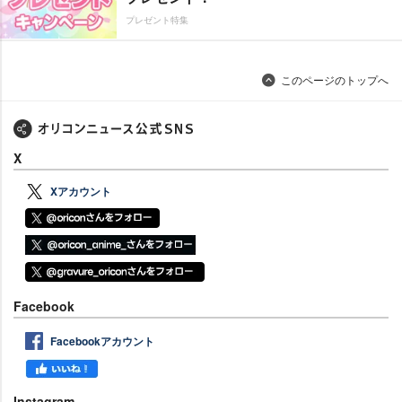
プレゼント特集
このページのトップへ
X
Xアカウント
Facebook
Facebookアカウント
Instagram