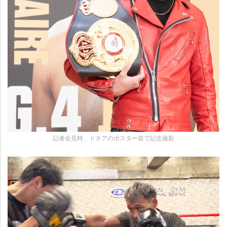
記者会見時、ドネアのポスター前で記念撮影