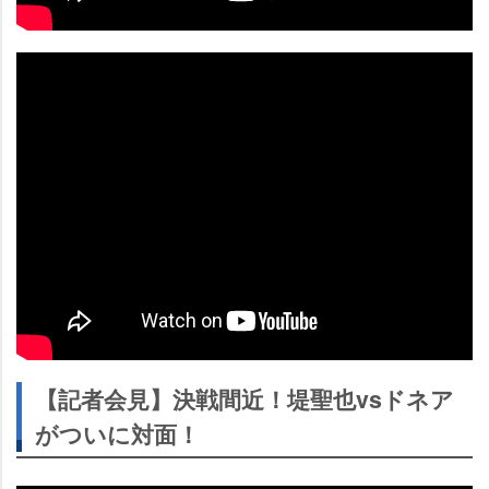
【記者会見】決戦間近！堤聖也vsドネア
がついに対面！