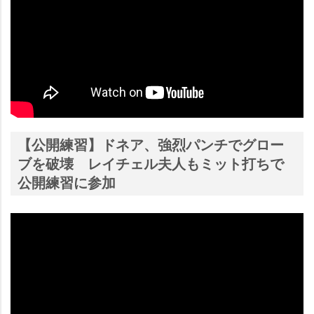
【公開練習】ドネア、強烈パンチでグロー
ブを破壊 レイチェル夫人もミット打ちで
公開練習に参加