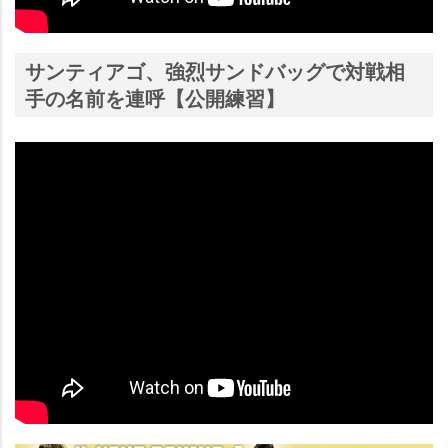
サンティアゴ、強烈サンドバッグで対戦相
手の名前を連呼【公開練習】