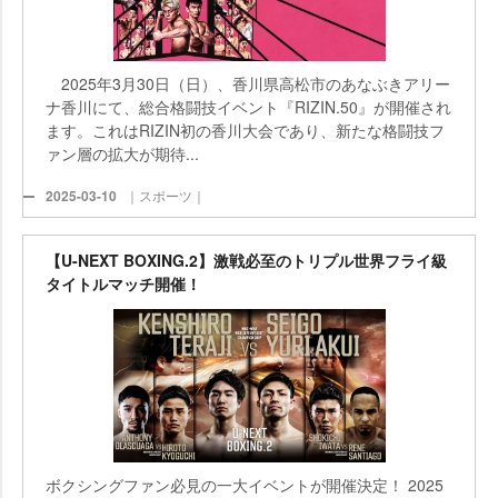
2025年3月30日（日）、香川県高松市のあなぶきアリー
ナ香川にて、総合格闘技イベント『RIZIN.50』が開催され
ます。これはRIZIN初の香川大会であり、新たな格闘技フ
ァン層の拡大が期待...
2025-03-10
｜スポーツ｜
【U-NEXT BOXING.2】激戦必至のトリプル世界フライ級
タイトルマッチ開催！
ボクシングファン必見の一大イベントが開催決定！ 2025