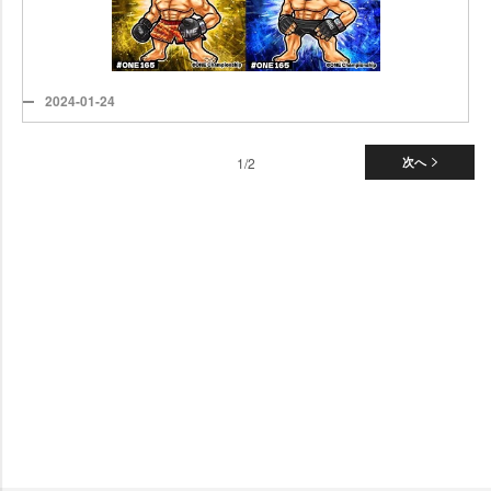
2024-01-24
1/2
次へ