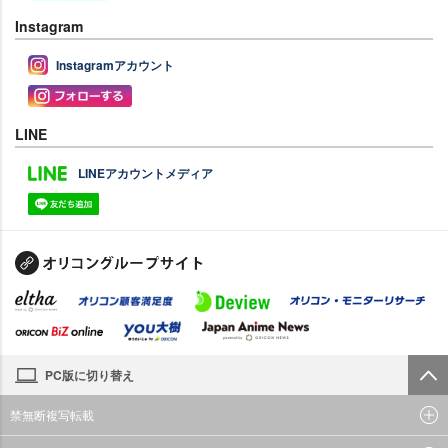
Instagram
Instagramアカウント
LINE
LINEアカウントメディア
PC版に切り替え
禁無断複写転載