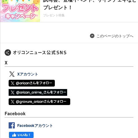
プレゼント！
プレゼント特集
このページのトップへ
X
Xアカウント
Facebook
Facebookアカウント