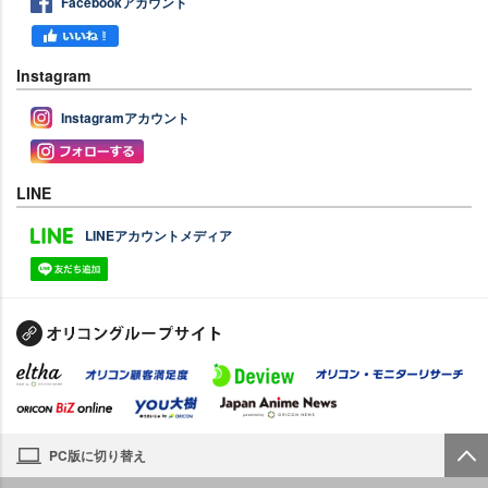
Facebookアカウント
Instagram
Instagramアカウント
LINE
LINEアカウントメディア
PC版に切り替え