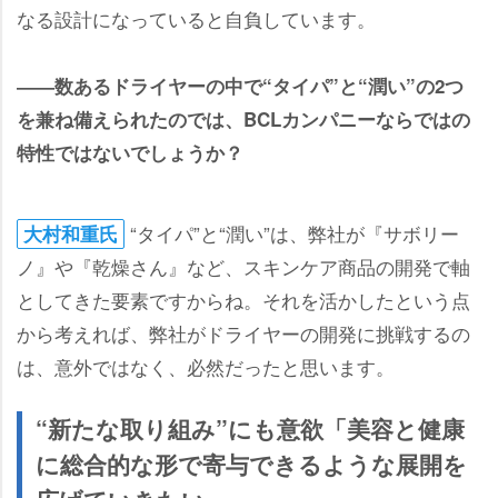
なる設計になっていると自負しています。
――数あるドライヤーの中で“タイパ”と“潤い”の2つ
を兼ね備えられたのでは、BCLカンパニーならではの
特性ではないでしょうか？
“タイパ”と“潤い”は、弊社が『サボリー
大村和重氏
ノ』や『乾燥さん』など、スキンケア商品の開発で軸
としてきた要素ですからね。それを活かしたという点
から考えれば、弊社がドライヤーの開発に挑戦するの
は、意外ではなく、必然だったと思います。
“新たな取り組み”にも意欲「美容と健康
に総合的な形で寄与できるような展開を