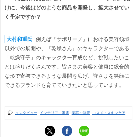
けに、今後はどのような商品を開発し、拡大させてい
く予定ですか？
例えば『サボリーノ』における美容領域
大村和重氏
以外での展開や、『乾燥さん』のキャラクターである
「乾燥守子」のキャラクター育成など、挑戦したいこ
とは盛りだくさんです。皆さまの美容と健康に総合的
な形で寄与できるような展開を広げ、皆さまを笑顔に
できるブランドを育てていきたいと思っています。
インタビュー
インテリア・家電
美容・健康
コスメ・スキンケア