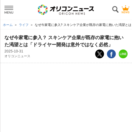
ホーム
ライフ
なぜ今家電に参入? スキンケア企業が既存の家電に抱いた渇望と
なぜ今家電に参入？ スキンケア企業が既存の家電に抱い
た渇望とは「ドライヤー開発は意外ではなく必然」
2025-10-31
オリコンニュース