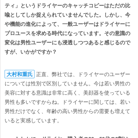
ティ」というドライヤーのキャッチコピーはただの比
喩としてしか捉えられていませんでした。しかし、今
機能の進化によって、一般ユーザーはドライヤーに
プロユースを求める時代になっています。その意識の
変化は男性ユーザーにも浸透しつつあると感じるので
すが、いかがですか？
正直、弊社では、ドライヤーのユーザー
大村和重氏
については性別で区別していません。今は若い男性の
美容に対する意識は非常に高く、美顔器を使っている
男性も多いですからね。ドライヤーに関しては、若い
男性だけでなく、年齢の高い男性からの需要も増えて
いると実感しています。