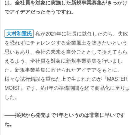
は、全社員を対象に実施した新規事業募集がきっかけ
でアイデアだったそうですね。
私が2021年に社長に就任したのち、失敗
大村和重氏
を恐れずにチャレンジする企業風土を築きたいという
思いもあり、会社の未来を自分ごととして捉えてもら
えるよう、全社員を対象に新規事業募集を行いまし
た。新規事業募集に寄せられたアイデアをもとに、
様々な試行錯誤を重ねた上で生まれたのが『MASTER
MOIST』です。約1年の準備期間を経て商品化に至りま
した。
――採択から発売まで1年というのは非常に早いです
ね。