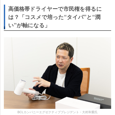
高価格帯ドライヤーで市民権を得るに
は？「コスメで培った“タイパ”と“潤
い”が軸になる」
BCLカンパニーエグゼクティブプレジデント・大村和重氏