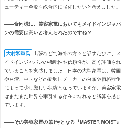
ューティー全般を総合的に強化したいと考えました。
――食同様に、美容家電においてもメイドインジャパ
ンの需要は高いと考えられたのですね？
出張などで海外の方々と話すたびに、メ
大村和重氏
イドインジャパンの機能性や信頼性が、高く評価され
ていることを実感しました。日本の大型家電は、韓国
台湾、中国などの新興国メーカーの台頭や価格競争
によって少し厳しい状態となっていますが、美容家電
はまだまだ世界を牽引する存在になれると勝算を感じ
ています。
――その美容家電の第1号となる『MASTER MOIST』