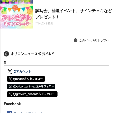
試写会、登壇イベント、サインチェキなど
プレゼント！
プレゼント特集
このページのトップへ
X
Xアカウント
Facebook