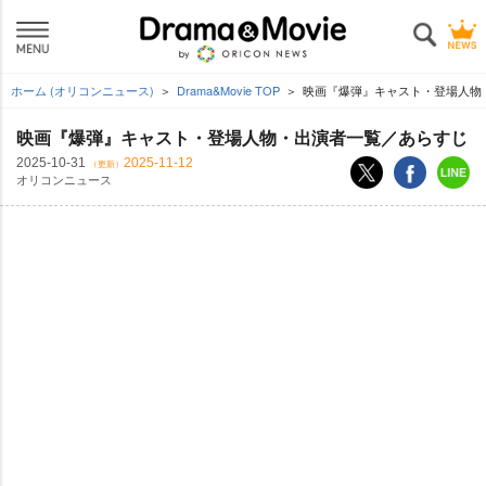
ホーム (オリコンニュース)
Drama&Movie TOP
映画『爆弾』キャスト・登場人物
映画『爆弾』キャスト・登場人物・出演者一覧／あらすじ
2025-10-31
2025-11-12
（更新）
オリコンニュース