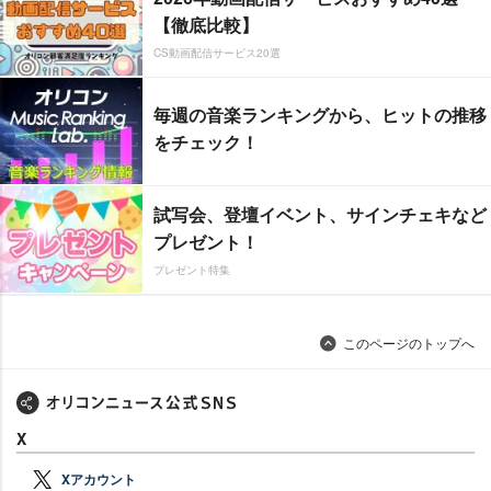
【徹底比較】
CS動画配信サービス20選
毎週の音楽ランキングから、ヒットの推移
をチェック！
試写会、登壇イベント、サインチェキなど
プレゼント！
プレゼント特集
このページのトップへ
X
Xアカウント