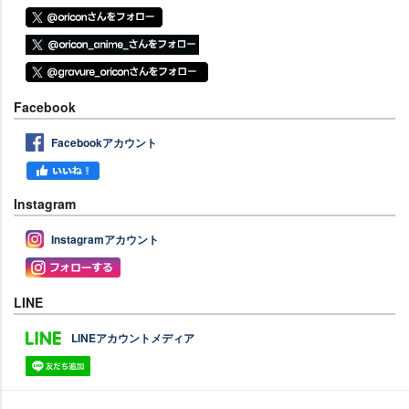
Facebook
Facebookアカウント
Instagram
Instagramアカウント
LINE
LINEアカウントメディア