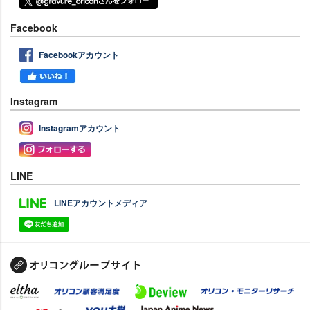
Facebook
Facebookアカウント
Instagram
Instagramアカウント
LINE
LINEアカウントメディア