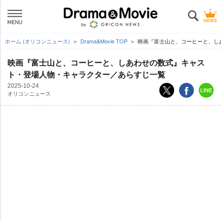
ホーム (オリコンニュース)
Drama&Movie TOP
映画『富士山と、コーヒーと、し
映画『富士山と、コーヒーと、しあわせの数式』キャス
ト・登場人物・キャラクター／あらすじ一覧
2025-10-24
オリコンニュース