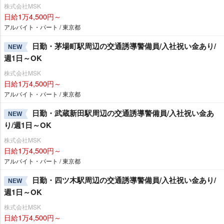
株式会社MSK
日給1万4,500円～
アルバイト・パート / 東京都
日勤・茅場町駅周辺の交通誘導警備員/入社祝い金あり/
NEW
週1日～OK
株式会社MSK
日給1万4,500円～
アルバイト・パート / 東京都
日勤・武蔵新田駅周辺の交通誘導警備員/入社祝い金あ
NEW
り/週1日～OK
株式会社MSK
日給1万4,500円～
アルバイト・パート / 東京都
日勤・四ツ木駅周辺の交通誘導警備員/入社祝い金あり/
NEW
週1日～OK
株式会社MSK
日給1万4,500円～