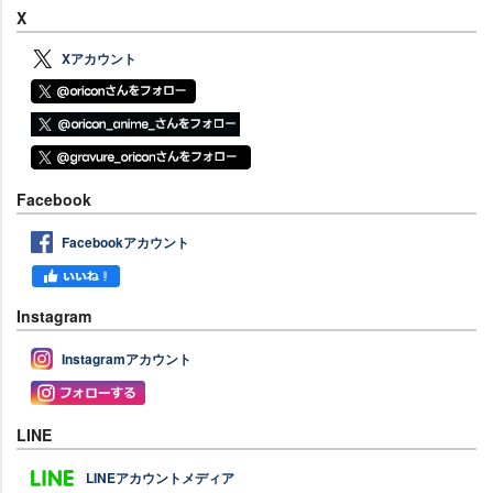
X
Xアカウント
Facebook
Facebookアカウント
Instagram
Instagramアカウント
LINE
LINEアカウントメディア