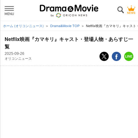
ホーム (オリコンニュース)
Drama&Movie TOP
Netflix映画『カマキリ』キャ
Netflix映画『カマキリ』キャスト・登場人物・あらすじ一
覧
2025-09-26
オリコンニュース