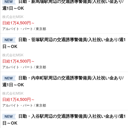
日勤・新馬場駅周辺の交通誘導警備員/入社祝い金あり/
NEW
週1日～OK
株式会社MSK
日給1万4,500円～
アルバイト・パート / 東京都
日勤・笹塚駅周辺の交通誘導警備員/入社祝い金あり/週1
NEW
日～OK
株式会社MSK
日給1万4,500円～
アルバイト・パート / 東京都
日勤・内幸町駅周辺の交通誘導警備員/入社祝い金あり/
NEW
週1日～OK
株式会社MSK
日給1万4,500円～
アルバイト・パート / 東京都
日勤・入谷駅周辺の交通誘導警備員/入社祝い金あり/週1
NEW
日～OK