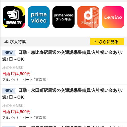
求人特集
さらに見る
日勤・恵比寿駅周辺の交通誘導警備員/入社祝い金あり/
NEW
週1日～OK
株式会社MSK
日給1万4,500円～
アルバイト・パート / 東京都
日勤・永田町駅周辺の交通誘導警備員/入社祝い金あり/
NEW
週1日～OK
株式会社MSK
日給1万4,500円～
アルバイト・パート / 東京都