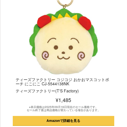
ティーズファクトリー コジコジ おかおマスコットポ
ーチ にこにこ CJ-5544138NK
ティーズファクトリー(T'S Factory)
¥1,485
※表示価格は2025年09月16日現在のセール価格です。
セール終了後は商品価格が変わっている場合があります。
Amazonで詳細を見る