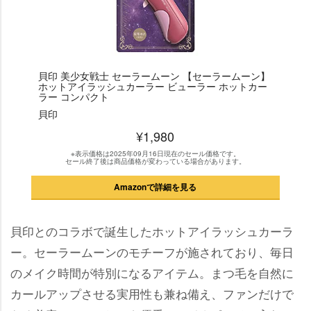
貝印 美少女戦士 セーラームーン 【セーラームーン】
ホットアイラッシュカーラー ビューラー ホットカー
ラー コンパクト
貝印
¥1,980
※表示価格は2025年09月16日現在のセール価格です。
セール終了後は商品価格が変わっている場合があります。
Amazonで詳細を見る
貝印とのコラボで誕生したホットアイラッシュカーラ
ー。セーラームーンのモチーフが施されており、毎日
のメイク時間が特別になるアイテム。まつ毛を自然に
カールアップさせる実用性も兼ね備え、ファンだけで