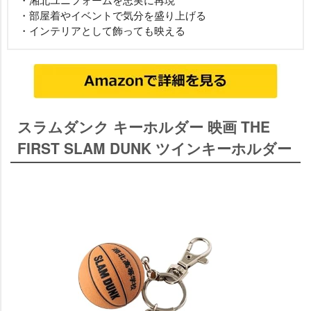
・部屋着やイベントで気分を盛り上げる
・インテリアとして飾っても映える
スラムダンク キーホルダー 映画 THE
FIRST SLAM DUNK ツインキーホルダー