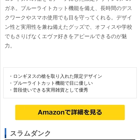
ガネ。ブルーライトカット機能を備え、長時間のデス
クワークやスマホ使用でも目を守ってくれる。デザイ
ン性と実用性を兼ね備えたグッズで、オフィスや学校
でもさりげなくエヴァ好きをアピールできるのが魅
力。
・ロンギヌスの槍を取り入れた限定デザイン
・ブルーライトカット機能で目に優しい
・普段使いできる実用雑貨として優秀
スラムダンク