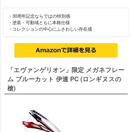
・30周年記念ならではの特別感
・塗装・可動域ともに本格仕様
・コレクションの中心にふさわしい存在感
「エヴァンゲリオン」限定 メガネフレー
ム ブルーカット 伊達 PC (ロンギヌスの
槍)