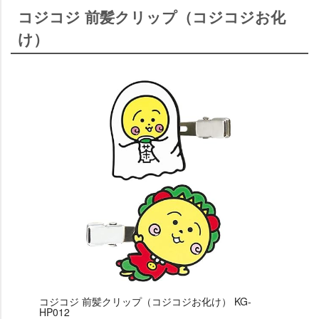
コジコジ 前髪クリップ（コジコジお化
け）
コジコジ 前髪クリップ（コジコジお化け） KG-
HP012