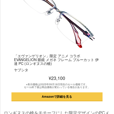
「エヴァンゲリオン」限定 アニメ コラボ
EVANGELION 眼鏡 メガネ フレーム ブルーカット 伊
達 PC (ロンギヌスの槍)
ヤブシタ
¥23,100
※表示価格は2025年09月16日現在のセール価格です。
セール終了後は商品価格が変わっている場合があります。
Amazonで詳細を見る
ロンギヌスの槍をモチーフにした限定デザインのPCメ