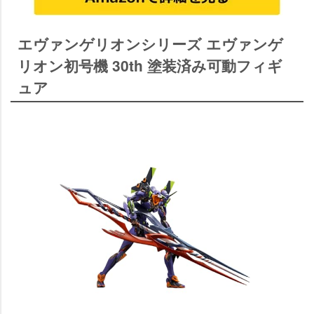
エヴァンゲリオンシリーズ エヴァンゲ
リオン初号機 30th 塗装済み可動フィギ
ュア