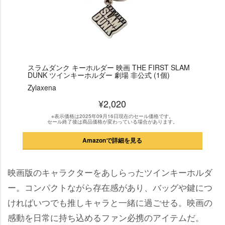
スラムダンク キーホルダー 映画 THE FIRST SLAM
DUNK ツインキーホルダー 劇場 非公式 (1個)
Zylaxena
¥2,020
※表示価格は2025年09月16日現在のセール価格です。
セール終了後は商品価格が変わっている場合があります。
Amazonで詳細を見る
映画版のキャラクターをあしらったツインキーホルダ
ー。コンパクトながら存在感があり、バッグや鍵につ
ければいつでも推しキャラと一緒に過ごせる。映画の
感動を日常に持ち込めるファン必携のアイテムだ。