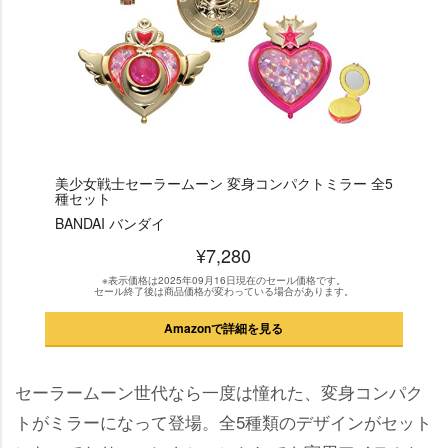
美少女戦士セーラームーン 変身コンパクトミラー 全5
種セット
BANDAI バンダイ
¥7,280
※表示価格は2025年09月16日現在のセール価格です。
セール終了後は商品価格が変わっている場合があります。
Amazonで詳細を見る
セーラームーン世代なら一度は憧れた、変身コンパク
トがミラーになって登場。全5種類のデザインがセット