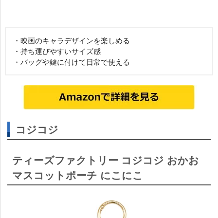
・映画のキャラデザインを楽しめる
・持ち運びやすいサイズ感
・バッグや鍵に付けて日常で使える
コジコジ
ティーズファクトリー コジコジ おかお
マスコットポーチ にこにこ