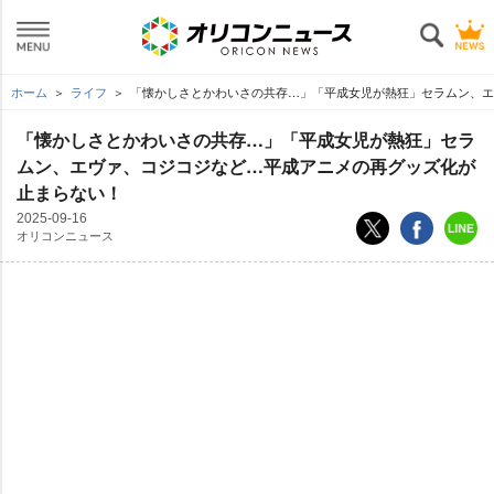
ホーム
ライフ
「懐かしさとかわいさの共存…」「平成女児が熱狂」セラムン、エ
「懐かしさとかわいさの共存…」「平成女児が熱狂」セラ
ムン、エヴァ、コジコジなど…平成アニメの再グッズ化が
止まらない！
2025-09-16
オリコンニュース