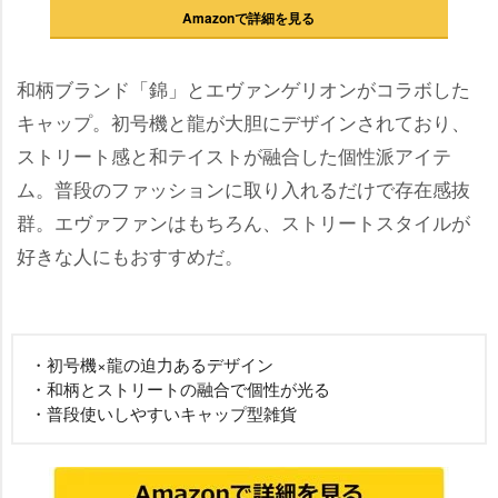
Amazonで詳細を見る
和柄ブランド「錦」とエヴァンゲリオンがコラボした
キャップ。初号機と龍が大胆にデザインされており、
ストリート感と和テイストが融合した個性派アイテ
ム。普段のファッションに取り入れるだけで存在感抜
群。エヴァファンはもちろん、ストリートスタイルが
好きな人にもおすすめだ。
・初号機×龍の迫力あるデザイン
・和柄とストリートの融合で個性が光る
・普段使いしやすいキャップ型雑貨