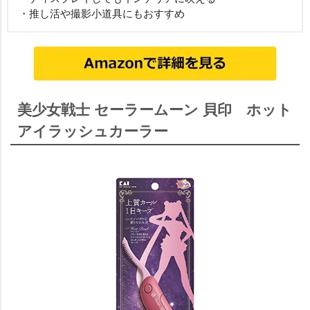
・推し活や撮影小道具にもおすすめ
美少女戦士 セーラームーン 貝印 ホット
アイラッシュカーラー