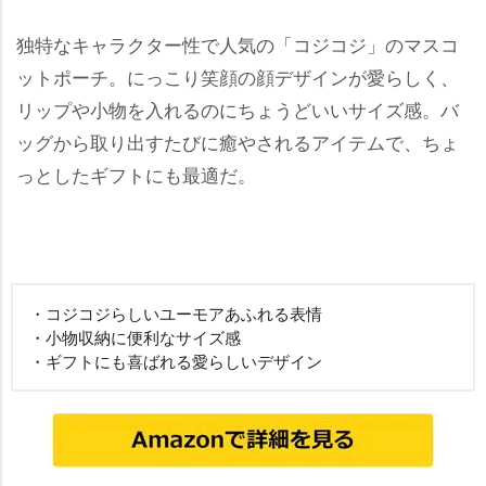
独特なキャラクター性で人気の「コジコジ」のマスコ
ットポーチ。にっこり笑顔の顔デザインが愛らしく、
リップや小物を入れるのにちょうどいいサイズ感。バ
ッグから取り出すたびに癒やされるアイテムで、ちょ
っとしたギフトにも最適だ。
・コジコジらしいユーモアあふれる表情
・小物収納に便利なサイズ感
・ギフトにも喜ばれる愛らしいデザイン