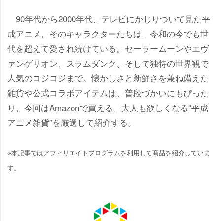
90年代から2000年代、テレビにかじりついて見た平
成アニメ。そのキャラクターたちは、令和の今でも世
代を超えて愛され続けている。セーラームーンやエヴ
ァンゲリオン、スラムダンク、そして独特の世界観で
人気のコジコジまで。懐かしさと新鮮さを兼ね備えた
雑貨や公式コラボアイテムは、普段づかいにもぴった
り。今回はAmazonで買える、大人も欲しくなる“平成
アニメ雑貨”を厳選して紹介する。
※本記事ではアフィリエイトプログラムを利用して商品を紹介していま
す。