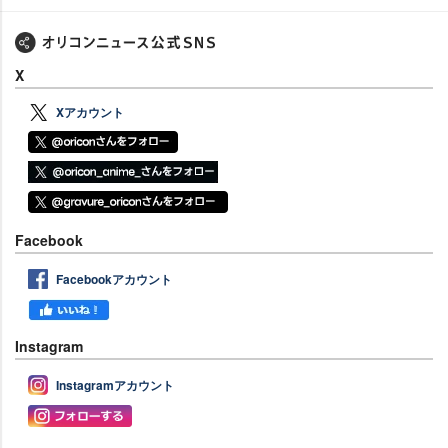
X
Xアカウント
Facebook
Facebookアカウント
Instagram
Instagramアカウント