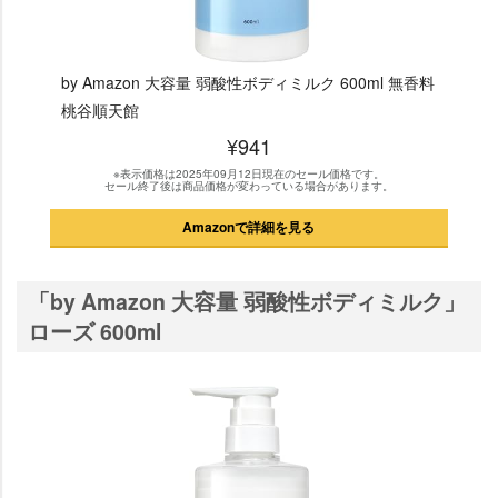
by Amazon 大容量 弱酸性ボディミルク 600ml 無香料
桃谷順天館
¥941
※表示価格は2025年09月12日現在のセール価格です。
セール終了後は商品価格が変わっている場合があります。
Amazonで詳細を見る
「by Amazon 大容量 弱酸性ボディミルク」
ローズ 600ml