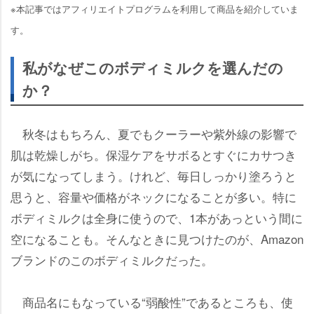
※本記事ではアフィリエイトプログラムを利用して商品を紹介していま
す。
私がなぜこのボディミルクを選んだの
か？
秋冬はもちろん、夏でもクーラーや紫外線の影響で
肌は乾燥しがち。保湿ケアをサボるとすぐにカサつき
が気になってしまう。けれど、毎日しっかり塗ろうと
思うと、容量や価格がネックになることが多い。特に
ボディミルクは全身に使うので、1本があっという間に
空になることも。そんなときに見つけたのが、Amazon
ブランドのこのボディミルクだった。
商品名にもなっている“弱酸性”であるところも、使