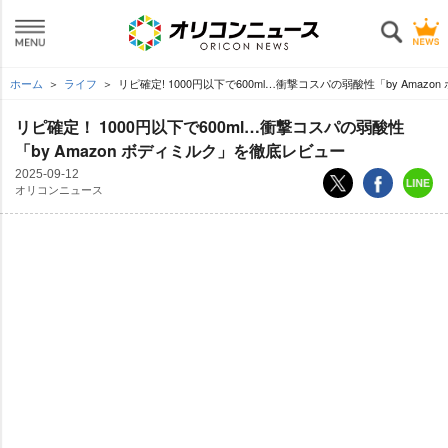
ホーム
ライフ
リピ確定! 1000円以下で600ml…衝撃コスパの弱酸性「by Amaz
リピ確定！ 1000円以下で600ml…衝撃コスパの弱酸性
「by Amazon ボディミルク」を徹底レビュー
2025-09-12
オリコンニュース