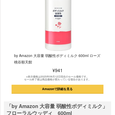
by Amazon 大容量 弱酸性ボディミルク 600ml ローズ
桃谷順天館
¥941
※表示価格は2025年09月12日現在のセール価格です。
セール終了後は商品価格が変わっている場合があります。
Amazonで詳細を見る
「by Amazon 大容量 弱酸性ボディミルク」
フローラルウッディ 600ml