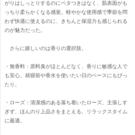
がりはしっとりするのにベタつきはなく、肌表面がも
っちり柔らかくなる感覚。軽やかな使用感で季節を問
わず快適に使えるのに、きちんと保湿力も感じられる
のが魅力だった。
さらに嬉しいのは香りの選択肢。
・無香料：原料臭がほとんどなく、香りに敏感な人で
も安心。就寝前や香水を使いたい日のベースにもぴっ
たり。
・ローズ：清潔感のある落ち着いたローズ。主張しす
ぎず、ほんのり上品さをまとえる。リラックスタイム
に最適。