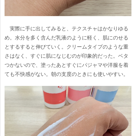
実際に手に出してみると、テクスチャはかなりゆる
め。水分を多く含んだ乳液のように軽く、肌にのせる
とするすると伸びていく。クリームタイプのような重
さはなく、すぐに肌になじむのが印象的だった。ベタ
つかないので、塗ったあとすぐにパジャマや洋服を着
ても不快感がない。朝の支度のときにも使いやすい。