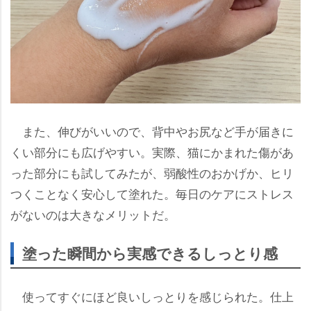
また、伸びがいいので、背中やお尻など手が届きに
くい部分にも広げやすい。実際、猫にかまれた傷があ
った部分にも試してみたが、弱酸性のおかげか、ヒリ
つくことなく安心して塗れた。毎日のケアにストレス
がないのは大きなメリットだ。
塗った瞬間から実感できるしっとり感
使ってすぐにほど良いしっとりを感じられた。仕上