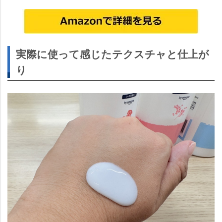
実際に使って感じたテクスチャと仕上が
り