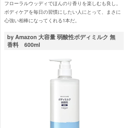
フローラルウッディでほんのり香りを楽しむも良し。
ボディケアを毎日の習慣にしたい人にとって、まさに
心強い相棒になってくれる1本だ。
by Amazon 大容量 弱酸性ボディミルク 無
香料 600ml