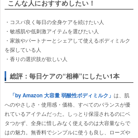
こんな人におすすめしたい！
・コスパ良く毎日の全身ケアを続けたい人
・敏感肌や低刺激アイテムを選びたい人
・家族やパートナーとシェアして使えるボディミルク
を探している人
・香りの選択肢が欲しい人
総評：毎日ケアの“相棒”にしたい1本
は、肌
「by Amazon 大容量 弱酸性ボディミルク」
へのやさしさ・使用感・価格、すべてのバランスが優
れているアイテムだった。しっとり保湿されるのにベ
タつかず、全身に惜しみなく使えるのは大容量ならで
はの魅力。無香料でシンプルに使うも良し、ローズ