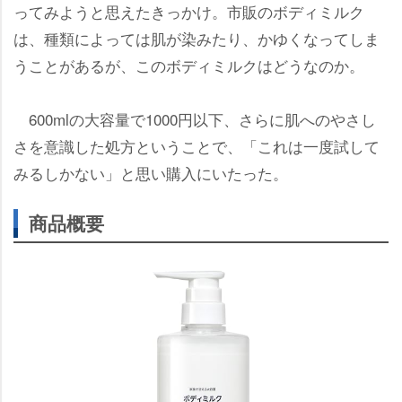
ってみようと思えたきっかけ。市販のボディミルク
は、種類によっては肌が染みたり、かゆくなってしま
うことがあるが、このボディミルクはどうなのか。
600mlの大容量で1000円以下、さらに肌へのやさし
さを意識した処方ということで、「これは一度試して
みるしかない」と思い購入にいたった。
商品概要