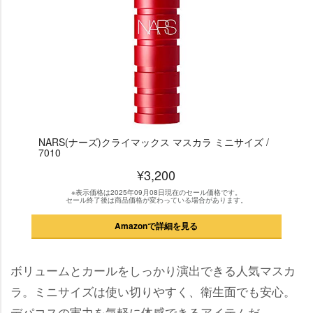
NARS(ナーズ)クライマックス マスカラ ミニサイズ /
7010
¥3,200
※表示価格は2025年09月08日現在のセール価格です。
セール終了後は商品価格が変わっている場合があります。
Amazonで詳細を見る
ボリュームとカールをしっかり演出できる人気マスカ
ラ。ミニサイズは使い切りやすく、衛生面でも安心。
デパコスの実力を気軽に体感できるアイテムだ。