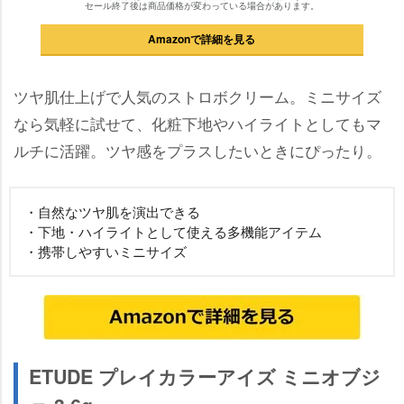
セール終了後は商品価格が変わっている場合があります。
Amazonで詳細を見る
ツヤ肌仕上げで人気のストロボクリーム。ミニサイズ
なら気軽に試せて、化粧下地やハイライトとしてもマ
ルチに活躍。ツヤ感をプラスしたいときにぴったり。
・自然なツヤ肌を演出できる
・下地・ハイライトとして使える多機能アイテム
・携帯しやすいミニサイズ
ETUDE プレイカラーアイズ ミニオブジ