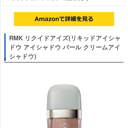
RMK リクイドアイズ(リキッドアイシャ
ドウ アイシャドウ パール クリームアイ
シャドウ)