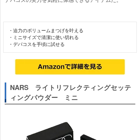
・迫力のボリュームまつげを叶える
・ミニサイズで清潔に使い切れる
・デパコスを手頃に試せる
NARS ライトリフレクティングセッテ
ィングパウダー ミニ