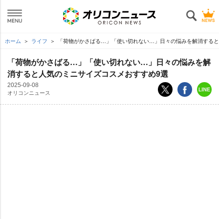
ホーム
ライフ
「荷物がかさばる…」「使い切れない…」日々の悩みを解消すると
「荷物がかさばる…」「使い切れない…」日々の悩みを解
消すると人気のミニサイズコスメおすすめ9選
2025-09-08
オリコンニュース