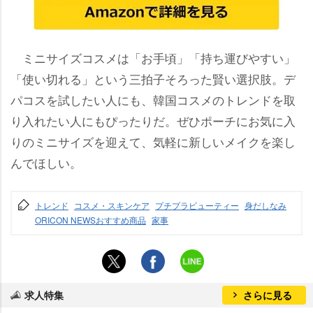
ミニサイズコスメは「お手頃」「持ち運びやすい」
「使い切れる」という三拍子そろった賢い選択肢。デ
パコスを試したい人にも、韓国コスメのトレンドを取
り入れたい人にもぴったりだ。ぜひポーチにお気に入
りのミニサイズを迎えて、気軽に新しいメイクを楽し
んでほしい。
トレンド
コスメ・スキンケア
プチプラビューティー
身だしなみ
ORICON NEWSおすすめ商品
家事
求人特集
さらに見る