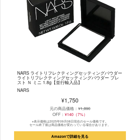
NARS ライトリフレクティングセッティングパウダー
ライトリフレクティングセッティングパウダー プレ
スト Ｎ ミニ 1.8g【並行輸入品】
NARS
¥1,750
元の商品価格：
¥1,890
OFF：
¥140（7%）
※表示価格は2025年09月08日現在のセール価格です。
セール終了後は商品価格が変わっている場合があります。
Amazonで詳細を見る