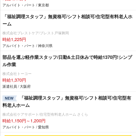
アルバイト・パート / 東京都
「福祉調理スタッフ」無資格可/シフト相談可/住宅型有料老人ホ
ーム
株式会社ブレストケア/ブレスト戸塚舞岡
時給1,225円
アルバイト・パート / 神奈川県
部品を運ぶ軽作業スタッフ/日勤&土日休みで時給1370円!シンプ
ル作業
株式会社トーコー
時給1,370円
派遣社員 / 大阪府
「福祉調理スタッフ」無資格可/シフト相談可/住宅型有
NEW
料老人ホーム
株式会社ケアサポート/住宅型有料老人ホーム さくら
時給1,150円～1,200円
アルバイト・パート / 愛知県