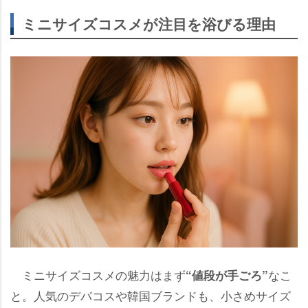
ミニサイズコスメが注目を浴びる理由
ミニサイズコスメの魅力はまず
なこ
“値段が手ごろ”
と。人気のデパコスや韓国ブランドも、小さめサイズ