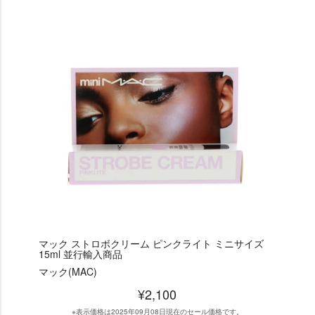
マック ストロボクリーム ピンクライト ミニサイズ
15ml 並行輸入商品
マック(MAC)
¥2,100
※表示価格は2025年09月08日現在のセール価格です。