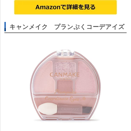
キャンメイク プランぷくコーデアイズ