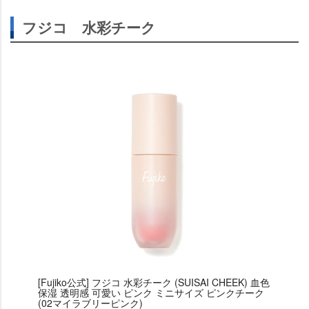
フジコ 水彩チーク
[Fujiko公式] フジコ 水彩チーク (SUISAI CHEEK) 血色
保湿 透明感 可愛い ピンク ミニサイズ ピンクチーク
(02マイラブリーピンク)