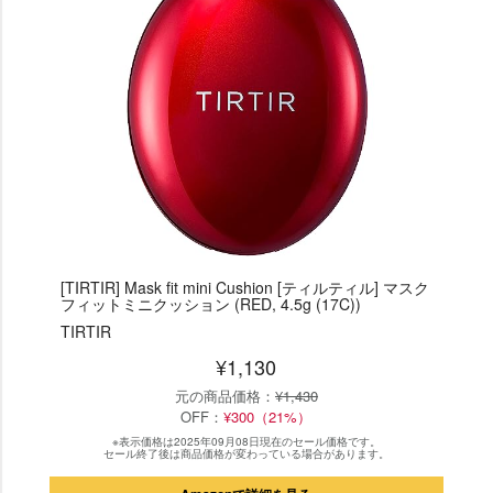
[TIRTIR] Mask fit mini Cushion [ティルティル] マスク
フィットミニクッション (RED, 4.5g (17C))
TIRTIR
¥1,130
元の商品価格：
¥1,430
OFF：
¥300（21%）
※表示価格は2025年09月08日現在のセール価格です。
セール終了後は商品価格が変わっている場合があります。