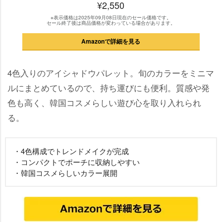
¥2,550
※表示価格は2025年09月08日現在のセール価格です。
セール終了後は商品価格が変わっている場合があります。
Amazonで詳細を見る
4色入りのアイシャドウパレット。旬のカラーをミニマ
ルにまとめているので、持ち運びにも便利。質感や発
色も高く、韓国コスメらしい遊び心を取り入れられ
る。
・4色構成でトレンドメイクが完成
・コンパクトでポーチに収納しやすい
・韓国コスメらしいカラー展開