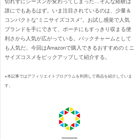
切れずにシーズンが変わってしまった…そんな経験は
誰にでもあるはず。いま注目されているのは、少量＆
コンパクトな“ミニサイズコスメ”。お試し感覚で人気
ブランドを手にできて、ポーチにもすっきり収まる便
利さから人気が広がっている。バックチャームとして
も人気だ。今回はAmazonで購入できるおすすめのミニ
サイズコスメをピックアップして紹介する。
※本記事ではアフィリエイトプログラムを利用して商品を紹介していま
す。