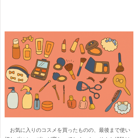
お気に入りのコスメを買ったものの、最後まで使い