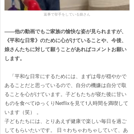
返事で挙手をしている娘さん
――他の動画でもご家族の愉快な姿が見られますが、
《平和な日常》のために心がけていることや、今後、
娘さんたちに対して願うことがあればコメントお願い
します。
「平和な日常にするためには、まずは母が穏やかで
あることだと思っているので、自分の機嫌は自分で取
ることを心がけています。子どもたちが寝た後に甘い
ものを食べてゆっくりNetflixを見て1人時間を満喫して
います（笑） 。
子どもたちには、とりあえず健康で楽しい毎日を過ご
してもらいたいです。 日々わちゃわちゃしていて、あ