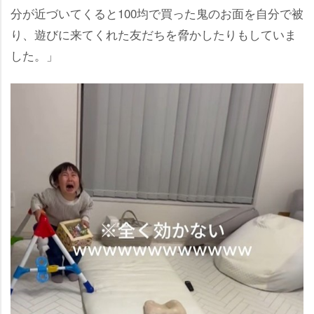
分が近づいてくると100均で買った鬼のお面を自分で被
り、遊びに来てくれた友だちを脅かしたりもしていま
した。」