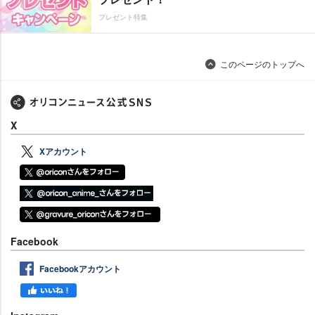
プレゼント特集
このページのトップへ
X
Xアカウント
Facebook
Facebookアカウント