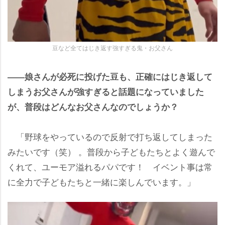
豆など全てはじき返す強すぎる鬼・お父さん
――娘さんが必死に投げた豆も、正確にはじき返して
しまうお父さんが強すぎると話題になっていました
が、普段はどんなお父さんなのでしょうか？
「野球をやっているので反射で打ち返してしまった
みたいです（笑） 。普段から子どもたちとよく遊んで
くれて、ユーモア溢れるパパです！ イベント事は常
に全力で子どもたちと一緒に楽しんでいます。」