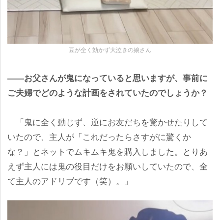
豆が全く効かず大泣きの娘さん
――お父さんが鬼になっていると思いますが、事前に
ご夫婦でどのような計画をされていたのでしょうか？
「鬼に全く動じず、逆にお友だちを驚かせたりして
いたので、主人が「これだったらさすがに驚くか
な？」とネットでムキムキ鬼を購入しました。とりあ
えず主人には鬼の役目だけをお願いしていたので、全
て主人のアドリブです（笑）。」