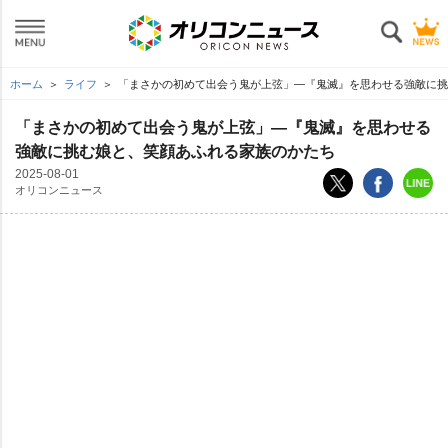
ホーム
ライフ
「まさかの初めて出会う鬼が上弦」―『鬼滅』を思わせる強敵に挑
「まさかの初めて出会う鬼が上弦」―『鬼滅』を思わせる
強敵に挑む娘と、笑顔あふれる家族のかたち
2025-08-01
オリコンニュース