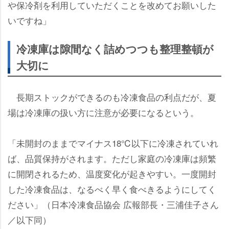
保冷剤を利用していただくことを改めてお願いした
いですね」
冷凍庫は隙間なく詰めつつも整理整頓が
大切に
長期ストックができるのも冷凍食品の利点だが、夏
場は冷凍庫の扱い方に注意が必要になるという。
「未開封のままでマイナス18℃以下に冷凍されていれ
ば、品質保持がされます。ただし家庭の冷凍庫は頻繁
に開閉されるため、温度変化が起きやすい。一度開封
した冷凍食品は、なるべく早く食べきるようにしてく
ださい」（日本冷凍食品協会 広報部長・三浦佳子さん
／以下同）