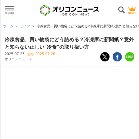
ホーム
ライフ
冷凍食品、買い物袋にどう詰める?冷凍庫に新聞紙?意外と知らない
冷凍食品、買い物袋にどう詰める？冷凍庫に新聞紙？意外
と知らない正しい“冷食”の取り扱い方
2025-07-25
2025-07-28
（更新）
オリコンニュース