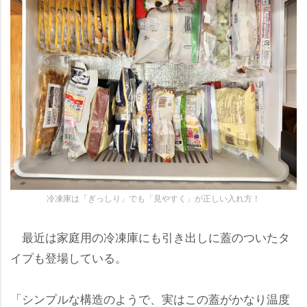
冷凍庫は「ぎっしり」でも「見やすく」が正しい入れ方！
最近は家庭用の冷凍庫にも引き出しに蓋のついたタ
イプも登場している。
「シンプルな構造のようで、実はこの蓋がかなり温度