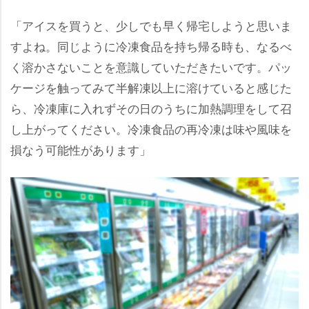
「アイスを買うと、少しでも早く帰宅しようと思いま
すよね。同じように冷凍食品を持ち帰る時も、なるべ
く溶かさないことを意識していただきたいです。パッ
ケージを触ってみて半解凍以上に溶けていると感じた
ら、冷凍庫に入れずその日のうちに加熱調理をして召
し上がってください。冷凍食品の再冷凍は味や風味を
損なう可能性があります」