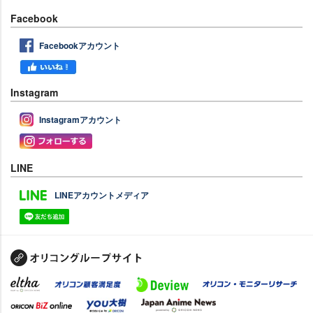
Facebook
Facebookアカウント
Instagram
Instagramアカウント
LINE
LINEアカウントメディア