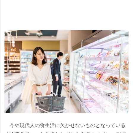
今や現代人の食生活に欠かせないものとなっている