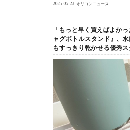
2025-05-23
オリコンニュース
「もっと早く買えばよかった
ャグボトルスタンド』、水
もすっきり乾かせる優秀ス