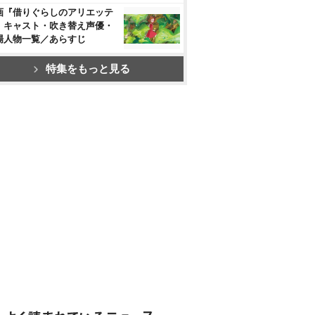
画『借りぐらしのアリエッテ
』キャスト・吹き替え声優・
場人物一覧／あらすじ
特集をもっと見る