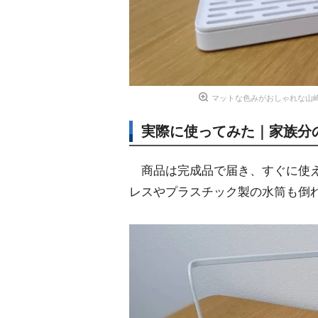
マットな色みがおしゃれな山崎実
実際に使ってみた｜家族分
商品は完成品で届き、すぐに使え
レスやプラスチック製の水筒も倒