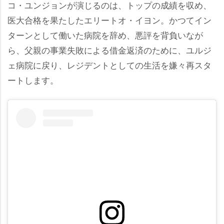
コ・ユンジョンが演じるのは、トップの成績を収め、
医大合格を果たしたエリートオ・イヨン。かつてイン
ターンとして働いた病院を辞め、悪評を背負いなが
ら、父親の事業失敗による借金返済のために、ユルジ
ェ病院に戻り、レジデントとしての生活を嫌々再スタ
ートします。