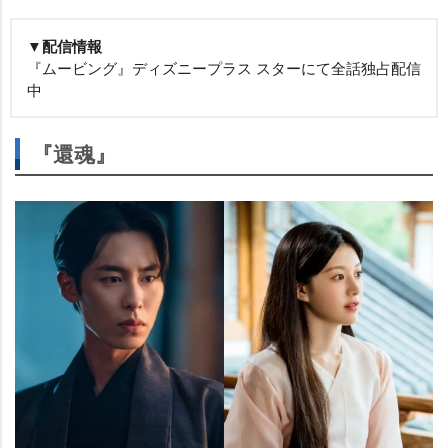
▼配信情報
『ムービング』ディズニープラス スターにて全話独占配信
中
『還魂』