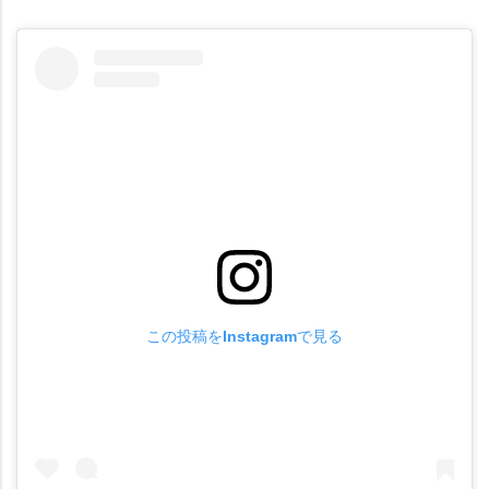
この投稿をInstagramで見る