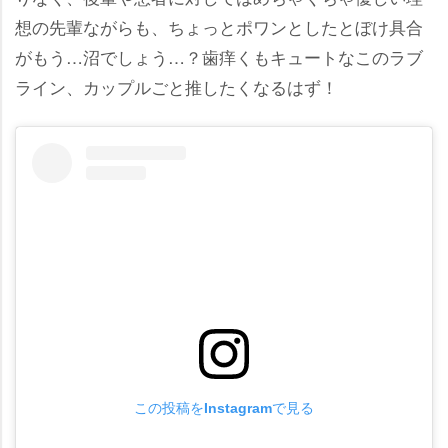
想の先輩ながらも、ちょっとポワンとしたとぼけ具合
がもう…沼でしょう…？歯痒くもキュートなこのラブ
ライン、カップルごと推したくなるはず！
この投稿をInstagramで見る