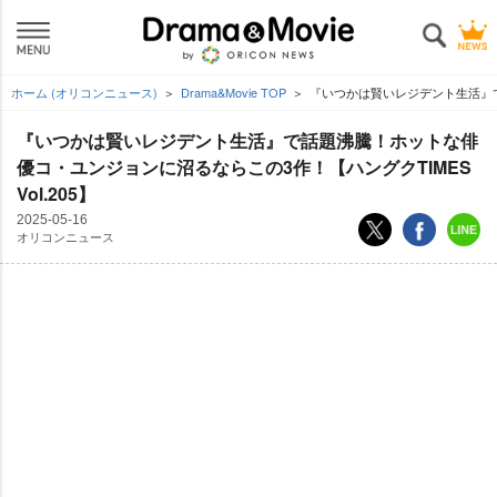
ホーム (オリコンニュース)
Drama&Movie TOP
『いつかは賢いレジデント生活』で話
『いつかは賢いレジデント生活』で話題沸騰！ホットな俳
優コ・ユンジョンに沼るならこの3作！【ハングクTIMES
Vol.205】
2025-05-16
オリコンニュース