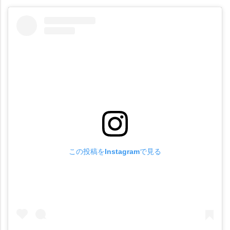
この投稿をInstagramで見る