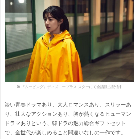
『ムービング』ディズニープラス スターにて全話独占配信中
淡い青春ドラマあり、大人ロマンスあり、スリラーあ
り、壮大なアクションあり、胸が熱くなるヒューマン
ドラマありという、韓ドラの魅力総合ギフトセット
で、全世代が楽しめること間違いなしの一作です。