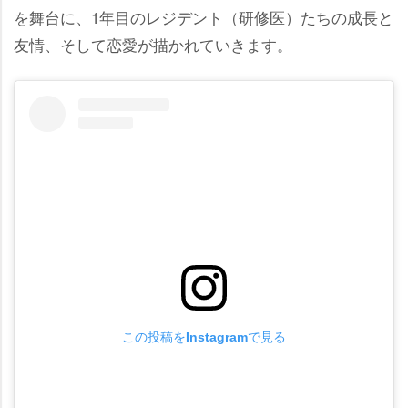
を舞台に、1年目のレジデント（研修医）たちの成長と
友情、そして恋愛が描かれていきます。
この投稿をInstagramで見る