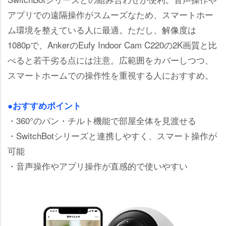
アプリでの遠隔操作がスムーズなため、スマートホー
ム環境を整えている人に最適。ただし、解像度は
1080pで、AnkerのEufy Indoor Cam C220の2K画質と比
べると若干劣る点には注意。広範囲をカバーしつつ、
スマートホームでの操作性を重視する人におすすめ。
●おすすめポイント
・360°のパン・チルト機能で部屋全体を見渡せる
・SwitchBotシリーズと連携しやすく、スマート操作が
可能
・音声操作やアプリ操作が直感的で使いやすい