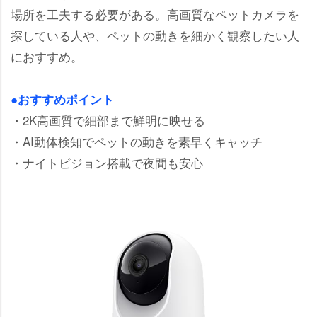
場所を工夫する必要がある。高画質なペットカメラを
探している人や、ペットの動きを細かく観察したい人
におすすめ。
●おすすめポイント
・2K高画質で細部まで鮮明に映せる
・AI動体検知でペットの動きを素早くキャッチ
・ナイトビジョン搭載で夜間も安心