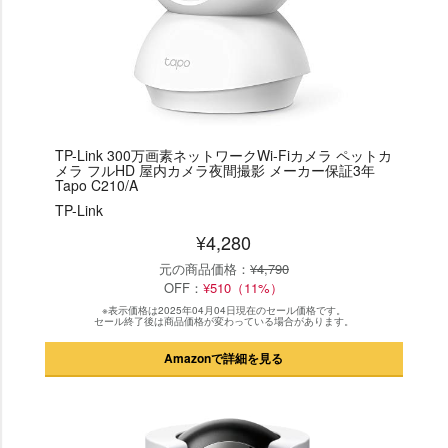
TP-Link 300万画素ネットワークWi-Fiカメラ ペットカ
メラ フルHD 屋内カメラ夜間撮影 メーカー保証3年
Tapo C210/A
TP-Link
¥4,280
元の商品価格：
¥4,790
OFF：
¥510（11%）
※表示価格は2025年04月04日現在のセール価格です。
セール終了後は商品価格が変わっている場合があります。
Amazonで詳細を見る