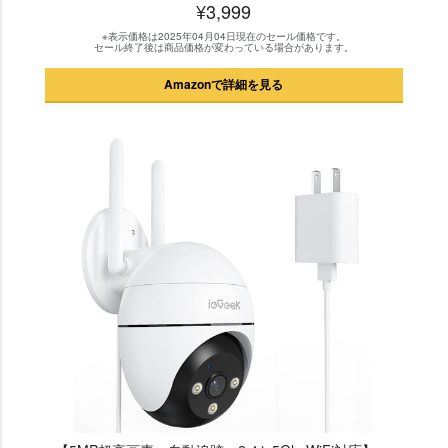
¥3,999
※表示価格は2025年04月04日現在のセール価格です。
セール終了後は商品価格が変わっている場合があります。
Amazonで詳細を見る