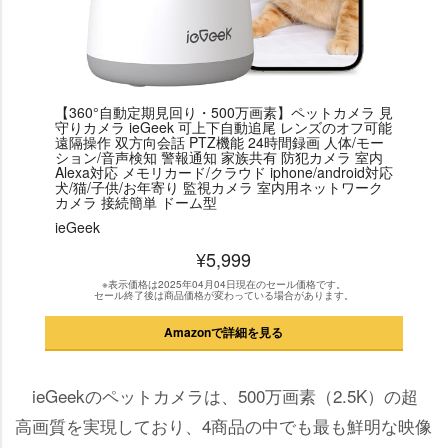
【360°自動定期見回り・500万画素】ペットカメラ 見
守りカメラ ieGeek 可上下自動追尾 レンズのオフ可能
遠隔操作 双方向会話 PTZ機能 24時間録画 人体/モー
ション/音声検知 警報通知 家族共有 防犯カメラ 室内
Alexa対応 メモリカード/クラウド iphone/android対応
犬/猫/子供/お年寄り 監視カメラ 室内用ネットワーク
カメラ 接続簡単 ドーム型
ieGeek
¥5,999
※表示価格は2025年04月04日現在のセール価格です。
セール終了後は商品価格が変わっている場合があります。
Amazonで詳細を見る
ieGeekのペットカメラは、500万画素（2.5K）の超
高画質を実現しており、4商品の中でも最も鮮明な映像