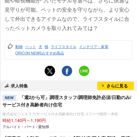
能や暗視機能がついたモデルを選べば、さらに快適な
見守りが可能。ペットの安全を守りながら、より安心
して外出できるアイテムなので、ライフスタイルに合
ったペットカメラを取り入れてみては？
動物
ペット
犬
猫
ライフスタイル
インテリア・家電
ORICON NEWSおすすめ商品
求人特集
さらに見る
「週2から可」調理スタッフ/調理師免許必須/日勤のみ/
NEW
サービス付き高齢者向け住宅
株式会社ジェネラス/サービス付き高齢者向け住宅 スワーヴ植田一本松
時給1,140円～1,190円
アルバイト・パート / 愛知県