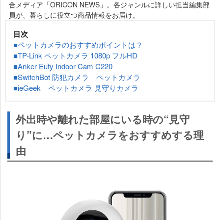
合メディア「ORICON NEWS」。各ジャンルに詳しい担当編集部
員が、暮らしに役立つ商品情報をお届け。
目次
■ペットカメラのおすすめポイントは？
■TP-Link ペットカメラ 1080p フルHD
■Anker Eufy Indoor Cam C220
■SwitchBot 防犯カメラ ペットカメラ
■ieGeek ペットカメラ 見守りカメラ
外出時や離れた部屋にいる時の“見守
り”に…ペットカメラをおすすめする理
由