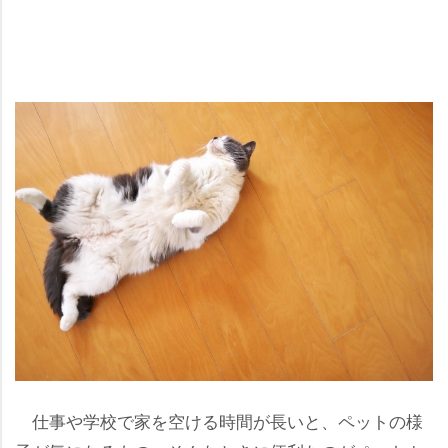
仕事や学校で家を空ける時間が長いと、ペットの様