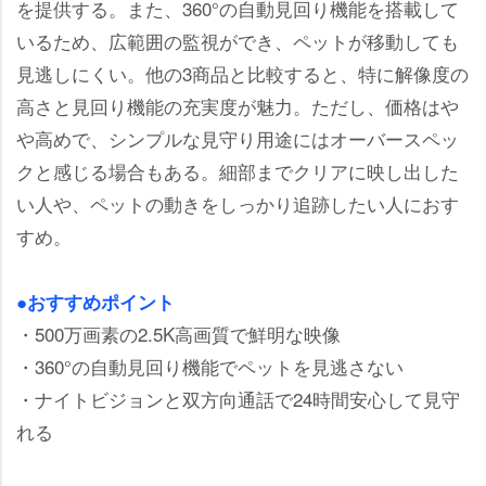
を提供する。また、360°の自動見回り機能を搭載して
いるため、広範囲の監視ができ、ペットが移動しても
見逃しにくい。他の3商品と比較すると、特に解像度の
高さと見回り機能の充実度が魅力。ただし、価格は
高めで、シンプルな見守り用途にはオーバースペッ
クと感じる場合もある。細部までクリアに映し出した
い人や、ペットの動きをしっかり追跡したい人におす
すめ。
●おすすめポイント
・500万画素の2.5K高画質で鮮明な映像
・360°の自動見回り機能でペットを見逃さない
・ナイトビジョンと双方向通話で24時間安心して見守
れる