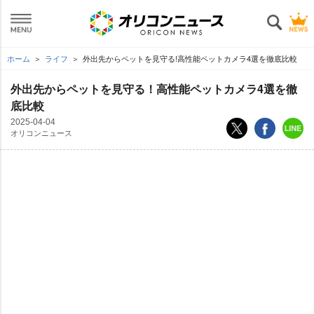
ホーム
ライフ
外出先からペットを見守る!高性能ペットカメラ4選を徹底比較
外出先からペットを見守る！高性能ペットカメラ4選を徹
底比較
2025-04-04
オリコンニュース