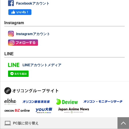
Facebookアカウント
Instagram
Instagramアカウント
LINE
LINEアカウントメディア
PC版に切り替え