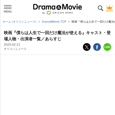
ホーム (オリコンニュース)
Drama&Movie TOP
映画『僕らは人生で一回だけ魔法
映画『僕らは人生で一回だけ魔法が使える』キャスト・登
場人物・出演者一覧／あらすじ
2025-02-21
オリコンニュース