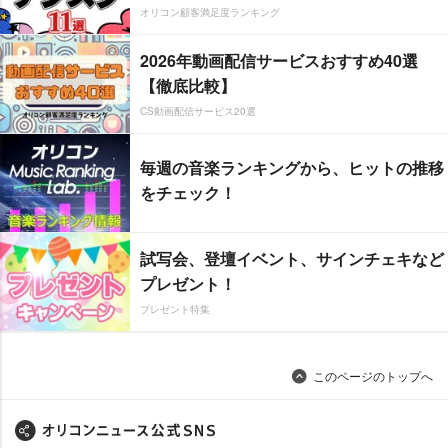
オリコン顧客満足度ランキング
2026年動画配信サービスおすすめ40選
【徹底比較】
CS動画配信サービス20選
毎週の音楽ランキングから、ヒットの推移
をチェック！
試写会、登壇イベント、サインチェキなど
プレゼント！
プレゼント特集
このページのトップへ