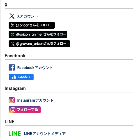
X
Xアカウント
Facebook
Facebookアカウント
Instagram
Instagramアカウント
LINE
LINEアカウントメディア