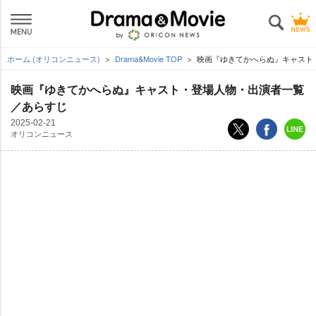
ホーム (オリコンニュース)
Drama&Movie TOP
映画『ゆきてかへらぬ』キャスト
映画『ゆきてかへらぬ』キャスト・登場人物・出演者一覧
／あらすじ
2025-02-21
オリコンニュース