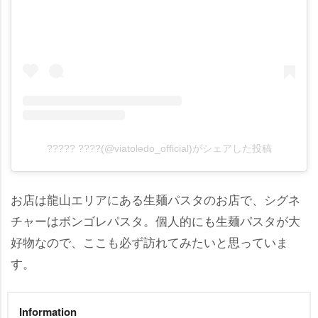
????? ????(@viatoledo_official)がシェアした投稿
お店は龍山エリアにある生麺パスタのお店で、シグネ
チャーはボンゴレパスタ。個人的にも生麺パスタが大
好物なので、ここも必ず訪れてみたいと思っていま
す。
Information