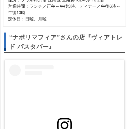
営業時間：ランチ／正午～午後3時、ディナー／午後6時～
午後10時
定休日：日曜、月曜
“ナポリマフィア”さんの店『ヴィアトレ
ド パスタバー』