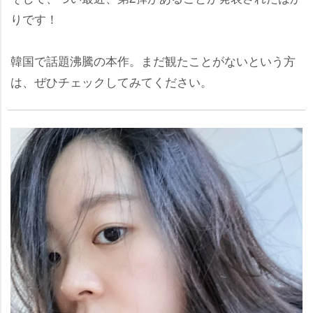
りです！
韓国で話題沸騰の本作。まだ観たことがないという方
は、ぜひチェックしてみてください。