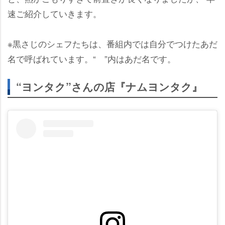
速ご紹介していきます。
※黒さじのシェフたちは、番組内では自分でつけたあだ
名で呼ばれています。“ ”内はあだ名です。
“ヨンタク”さんの店『ナムヨンタク』