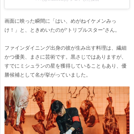
画面に映った瞬間に「はい、めがねイケメンみっ
け！」と、ときめいたのが“トリプルスター”さん。
ファインダイニング出身の彼が生み出す料理は、繊細
かつ優美、まさに芸術です。黒さじではありますが、
すでにミシュランの星を獲得していることもあり、優
勝候補として名が挙がっていました。