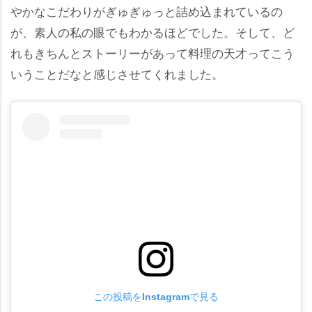
かなこだわりがぎゅぎゅっと詰め込まれているの
が、素人の私の眼でもわかるほどでした。そして、ど
れもきちんとストーリーがあって料理の天才ってこう
いうことだなと感じさせてくれました。
この投稿をInstagramで見る