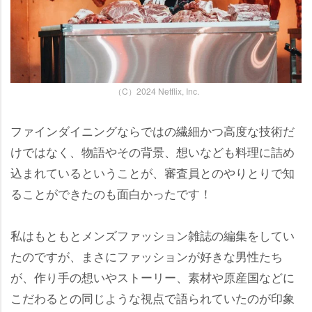
（C）2024 Netflix, Inc.
ファインダイニングならではの繊細かつ高度な技術だ
けではなく、物語やその背景、想いなども料理に詰め
込まれているということが、審査員とのやりとりで知
ることができたのも面白かったです！
私はもともとメンズファッション雑誌の編集をしてい
たのですが、まさにファッションが好きな男性たち
が、作り手の想いやストーリー、素材や原産国などに
こだわるとの同じような視点で語られていたのが印象