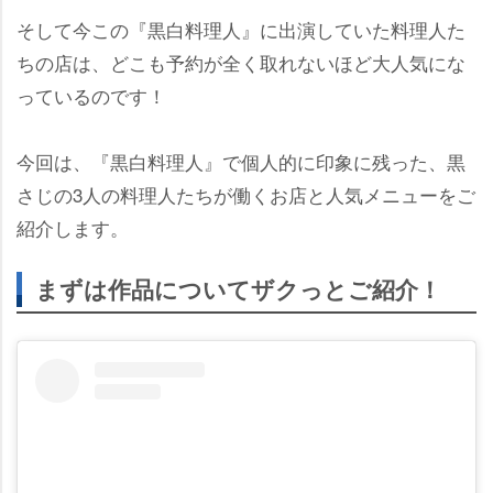
そして今この『黒白料理人』に出演していた料理人た
ちの店は、どこも予約が全く取れないほど大人気にな
っているのです！
今回は、『黒白料理人』で個人的に印象に残った、黒
さじの3人の料理人たちが働くお店と人気メニューをご
紹介します。
まずは作品についてザクっとご紹介！