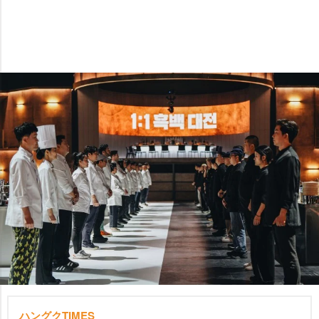
ハングクTIMES