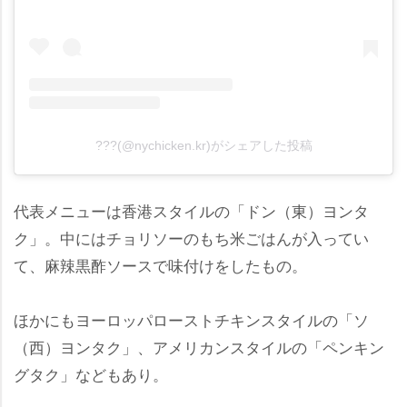
???(@nychicken.kr)がシェアした投稿
代表メニューは香港スタイルの「ドン（東）ヨンタ
ク」。中にはチョリソーのもち米ごはんが入ってい
て、麻辣黒酢ソースで味付けをしたもの。
ほかにもヨーロッパローストチキンスタイルの「ソ
（西）ヨンタク」、アメリカンスタイルの「ペンキン
グタク」などもあり。