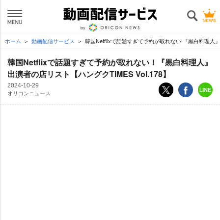
ホーム
動画配信サービス
韓国Netflixで話題すぎて予約が取れない!『黒白料理人』出
韓国Netflixで話題すぎて予約が取れない！『黒白料理人』
出演者の店リスト【ハングクTIMES Vol.178】
2024-10-29
オリコンニュース