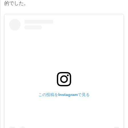
的でした。
この投稿をInstagramで見る