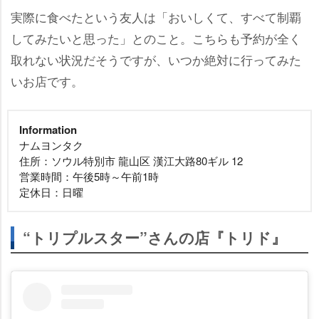
実際に食べたという友人は「おいしくて、すべて制覇
してみたいと思った」とのこと。こちらも予約が全く
取れない状況だそうですが、いつか絶対に行ってみた
いお店です。
Information
ナムヨンタク
住所：ソウル特別市 龍山区 漢江大路80ギル 12
営業時間：午後5時～午前1時
定休日：日曜
“トリプルスター”さんの店『トリド』