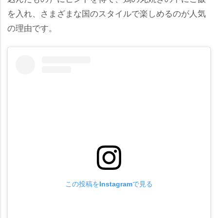
を入れ、さまざまな国のスタイルで楽しめるのが人気
の理由です。
この投稿をInstagramで見る