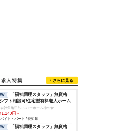
さらに見る
「福祉調理スタッフ」無資格
EW
/シフト相談可/住宅型有料老人ホーム
会社角亀甲/シルバーホーム神の倉
1,140円～
バイト・パート / 愛知県
「福祉調理スタッフ」無資格
EW