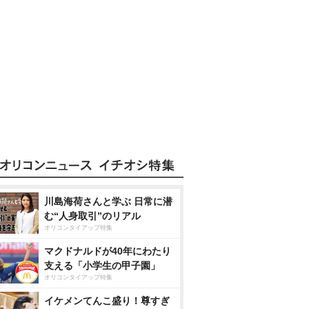
川島海荷さんと学ぶ 日常に潜
む“人身取引”のリアル
オリコンタイアップ特集
マクドナルドが40年にわたり
支える「小学生の甲子園」
オリコンタイアップ特集
イケメンてんこ盛り！尊すぎ