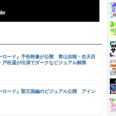
ーロード』予告映像が公開 青山吉能・生天目
・戸松遥が出演でダークなビジュアル解禁
ーロード』聖王国編のビジュアル公開 アイン