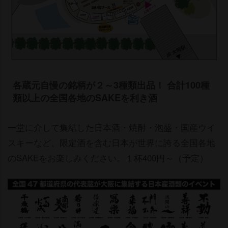
各蔵元自慢の銘柄が２～3種類出品！ 合計100種
類以上の全国各地のSAKEを利き酒
一堂に介して集結した日本酒・焼酎・泡盛・国産ウイ
スキーなど、限定酒を含む日本が世界に誇る全国各地
のSAKEをお楽しみください。１杯400円～（予定）