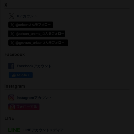
X
Xアカウント
Facebook
Facebookアカウント
Instagram
Instagramアカウント
LINE
LINEアカウントメディア