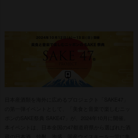
日本産酒類を海外に広めるプロジェクト「SAKE47」
の第一弾イベントとして、「美食と音楽で楽しむニッ
ポンのSAKE祭典 SAKE47」が、2024年10月に開催。
本イベントは、日本全国の47都道府県から選ばれた酒
蔵の日本酒、焼酎、泡盛、国産ウイスキーを一堂に集