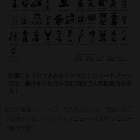
お酒に合うおつまみをテーマにしたフードブース
では、星付きのお店を含む関西で人気飲食店が出
店！
お店の看板メニューは、もちろんのこと、普段のお店
では味わえないオリジナルメニューも1店舗1メニュー
で販売予定！