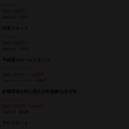
株式会社エレベート
時給1,350円
派遣社員 / 大阪府
洗車スタッフ
株式会社エレベート
時給1,500円
派遣社員 / 大阪府
牛鍋屋のホールスタッフ
株式会社くれおーる
時給1,300円～1,625円
アルバイト・パート / 大阪府
鉄鋼環境分野の受託分析業務/化学分析
WDB株式会社
時給1,800円～1,950円
派遣社員 / 愛知県
アシスタント