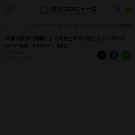
ホーム
ライフ
47都道府県の酒蔵による美食と音楽で楽しむニッポンのSAKE祭典「
47都道府県の酒蔵による美食と音楽で楽しむニッポンの
SAKE祭典「SAKE47」開催
2024-09-18
オリコンニュース