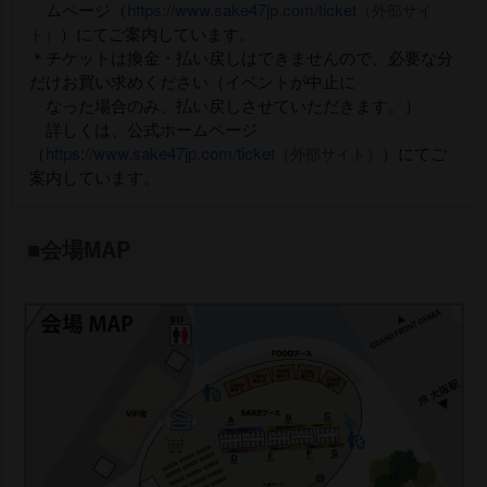
ムページ（
https://www.sake47jp.com/ticket
（外部サイ
）にてご案内しています。
ト）
＊チケットは換金・払い戻しはできませんので、必要な分
だけお買い求めください（イベントが中止に
なった場合のみ、払い戻しさせていただきます。）
詳しくは、公式ホームページ
（
https://www.sake47jp.com/ticket
）にてご
（外部サイト）
案内しています。
■会場MAP